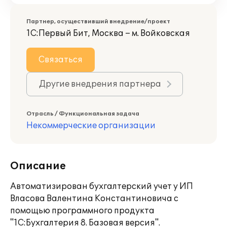
Партнер, осуществивший внедрение/проект
1С:Первый Бит, Москва – м. Войковская
Связаться
Другие внедрения партнера
Отрасль / Функциональная задача
Некоммерческие организации
Описание
Автоматизирован бухгалтерский учет у ИП
Власова Валентина Константиновича с
помощью программного продукта
"1С:Бухгалтерия 8. Базовая версия".