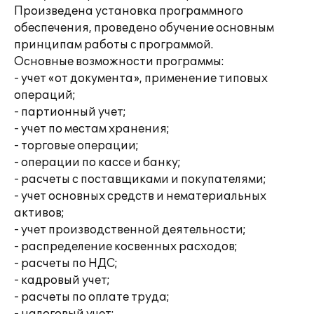
Произведена установка программного
обеспечения, проведено обучение основным
принципам работы с программой.
Основные возможности программы:
- учет «от документа», применение типовых
операций;
- партионный учет;
- учет по местам хранения;
- торговые операции;
- операции по кассе и банку;
- расчеты с поставщиками и покупателями;
- учет основных средств и нематериальных
активов;
- учет производственной деятельности;
- распределение косвенных расходов;
- расчеты по НДС;
- кадровый учет;
- расчеты по оплате труда;