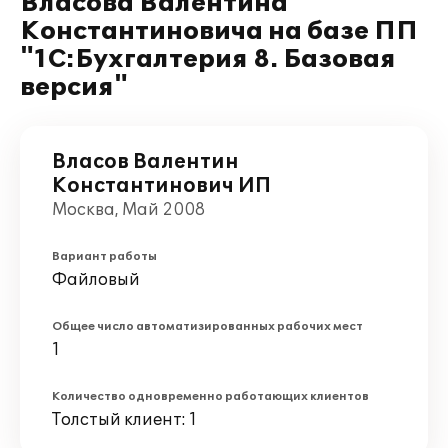
Власова Валентина
Константиновича на базе ПП
"1С:Бухгалтерия 8. Базовая
версия"
Власов Валентин
Константинович ИП
Москва, Май 2008
Вариант работы
Файловый
Общее число автоматизированных рабочих мест
1
Количество одновременно работающих клиентов
Толстый клиент: 1