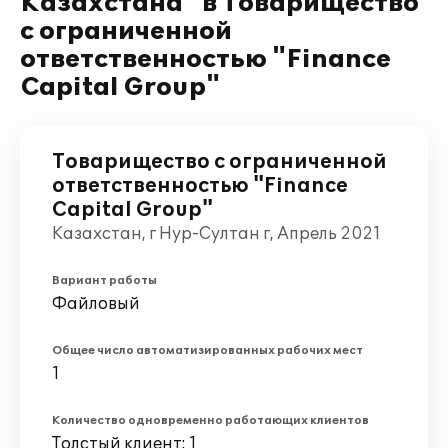
Казахстана" в Товарищество
с ограниченной
ответственностью "Finance
Capital Group"
Товарищество с ограниченной
ответственностью "Finance
Capital Group"
Казахстан, г Нур-Султан г, Апрель 2021
Вариант работы
Файловый
Общее число автоматизированных рабочих мест
1
Количество одновременно работающих клиентов
Толстый клиент: 1