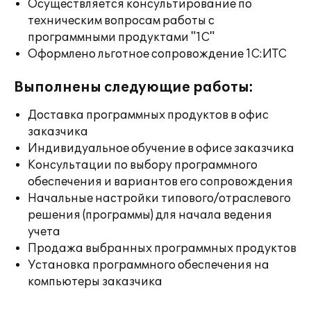
Осуществляется консультирование по
техническим вопросам работы с
программными продуктами "1С"
Оформлено льготное сопровождение 1С:ИТС
Выполнены следующие работы:
Доставка программных продуктов в офис
заказчика
Индивидуальное обучение в офисе заказчика
Консультации по выбору программного
обеспечения и вариантов его сопровождения
Начальные настройки типового/отраслевого
решения (программы) для начала ведения
учета
Продажа выбранных программных продуктов
Установка программного обеспечения на
компьютеры заказчика