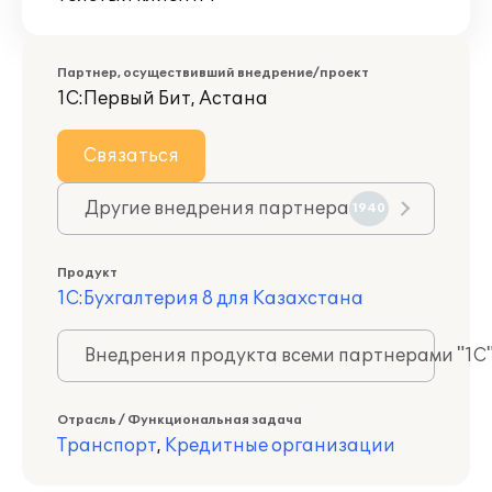
Партнер, осуществивший внедрение/проект
1С:Первый Бит, Астана
Связаться
Другие внедрения партнера
1940
Продукт
1С:Бухгалтерия 8 для Казахстана
Внедрения продукта всеми партнерами "1С
Отрасль / Функциональная задача
Транспорт
,
Кредитные организации