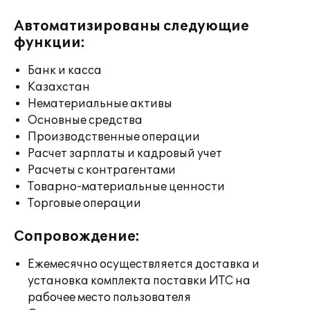
Автоматизированы следующие
функции:
Банк и касса
Казахстан
Нематериальные активы
Основные средства
Производственные операции
Расчет зарплаты и кадровый учет
Расчеты с контрагентами
Товарно-материальные ценности
Торговые операции
Сопровождение:
Ежемесячно осуществляется доставка и
установка комплекта поставки ИТС на
рабочее место пользователя