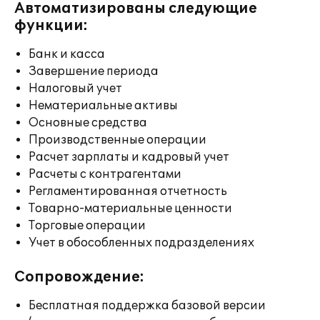
Автоматизированы следующие
функции:
Банк и касса
Завершение периода
Налоговый учет
Нематериальные активы
Основные средства
Производственные операции
Расчет зарплаты и кадровый учет
Расчеты с контрагентами
Регламентированная отчетность
Товарно-материальные ценности
Торговые операции
Учет в обособленных подразделениях
Сопровождение:
Бесплатная поддержка базовой версии