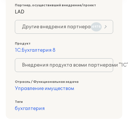
Партнер, осуществивший внедрение/проект
LAD
Другие внедрения партнера
4978
Продукт
1С:Бухгалтерия 8
Внедрения продукта всеми партнерами "1С
Отрасль / Функциональная задача
Управление имуществом
Теги
бухгалтерия