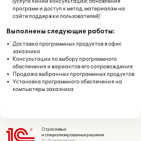
(услуги линии консультации; обновления
программ и доступ к метод. материалам на
сайте поддержки пользователей)
Выполнены следующие работы:
Доставка программных продуктов в офис
заказчика
Консультации по выбору программного
обеспечения и вариантов его сопровождения
Продажа выбранных программных продуктов
Установка программного обеспечения на
компьютеры заказчика
Отраслевые
и специализированные решения
1С:Предприятие