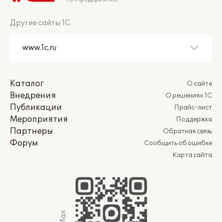
Другие сайты 1С
Каталог
О сайте
Внедрения
О решениях 1С
Публикации
Прайс-лист
Мероприятия
Поддержка
Партнеры
Обратная связь
Форум
Сообщить об ошибке
Карта сайта