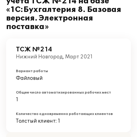
учета ТСЖ №214 на базе
«1С:Бухгалтерия 8. Базовая
версия. Электронная
поставка»
ТСЖ №214
Нижний Новгород, Март 2021
Вариант работы
Файловый
Общее число автоматизированных рабочих мест
1
Количество одновременно работающих клиентов
Толстый клиент: 1