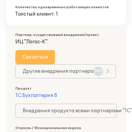
Количество одновременно работающих клиентов
Толстый клиент: 1
Партнер, осуществивший внедрение/проект
ИЦ "Логос-К"
Связаться
Другие внедрения партнера
947
Продукт
1С:Бухгалтерия 8
Внедрения продукта всеми партнерами "1С
Отрасль / Функциональная задача