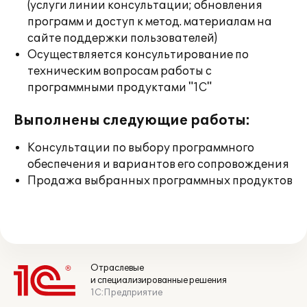
(услуги линии консультации; обновления
программ и доступ к метод. материалам на
сайте поддержки пользователей)
Осуществляется консультирование по
техническим вопросам работы с
программными продуктами "1С"
Выполнены следующие работы:
Консультации по выбору программного
обеспечения и вариантов его сопровождения
Продажа выбранных программных продуктов
Отраслевые
и специализированные решения
1С:Предприятие