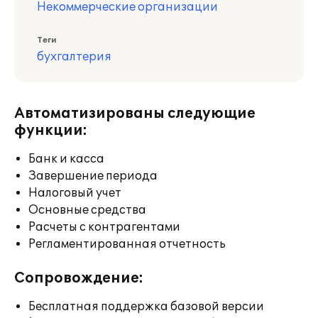
Некоммерческие организации
Теги
бухгалтерия
Автоматизированы следующие
функции:
Банк и касса
Завершение периода
Налоговый учет
Основные средства
Расчеты с контрагентами
Регламентированная отчетность
Сопровождение:
Бесплатная поддержка базовой версии