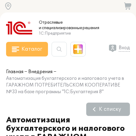
Отраслевые
и специализированные
решения
1С:Предприятие
Вход
Каталог
Главная
Внедрения
Автоматизация бухгалтерского и налогового учета в
ГАРАЖНОМ ПОТРЕБИТЕЛЬСКОМ КООПЕРАТИВЕ
№33 на базе программы "1С:Бухгалтерия 8"
К списку
Автоматизация
бухгалтерского и налогового