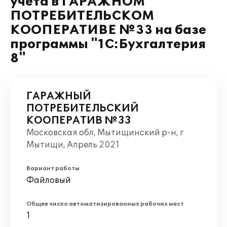
учета в ГАРАЖНОМ
ПОТРЕБИТЕЛЬСКОМ
КООПЕРАТИВЕ №33 на базе
программы "1С:Бухгалтерия
8"
ГАРАЖНЫЙ
ПОТРЕБИТЕЛЬСКИЙ
КООПЕРАТИВ №33
Московская обл, Мытищинский р-н, г
Мытищи, Апрель 2021
Вариант работы
Файловый
Общее число автоматизированных рабочих мест
1