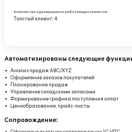
Количество одновременно работающих клиентов
Толстый клиент: 4
Автоматизированы следующие функци
Анализ продаж ABC/XYZ
Оформление заказов покупателей
Планирование продаж
Управление складскими запасами
Формирование графика поступления оплат
Ценообразование, прайс-листы
Сопровождение: