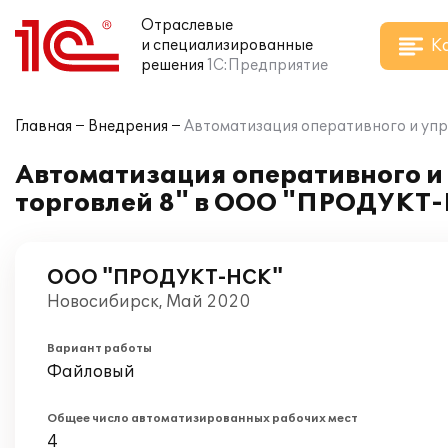
Отраслевые
К
и специализированные
решения
1С:Предприятие
Главная
Внедрения
Автоматизация оперативного и упр
Автоматизация оперативного и 
торговлей 8" в ООО "ПРОДУКТ
ООО "ПРОДУКТ-НСК"
Новосибирск, Май 2020
Вариант работы
Файловый
Общее число автоматизированных рабочих мест
4