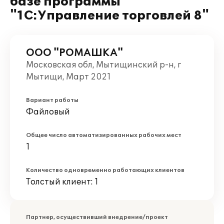
базе программы
"1С:Управление торговлей 8"
ООО "РОМАШКА"
Московская обл, Мытищинский р-н, г
Мытищи, Март 2021
Вариант работы
Файловый
Общее число автоматизированных рабочих мест
1
Количество одновременно работающих клиентов
Толстый клиент: 1
Партнер, осуществивший внедрение/проект