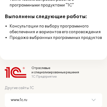
программными продуктами "1С"
Выполнены следующие работы:
Консультации по выбору программного
обеспечения и вариантов его сопровождения
Продажа выбранных программных продуктов
Отраслевые
и специализированные решения
1С:Предприятие
Другие сайты 1С