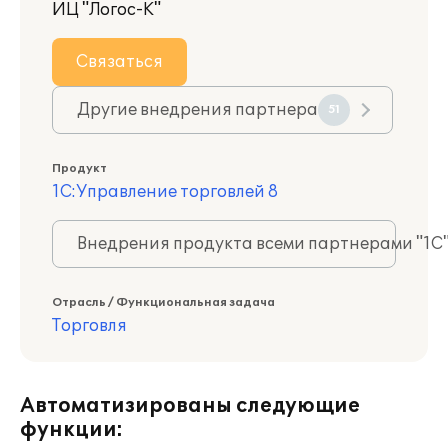
ИЦ "Логос-К"
Связаться
Другие внедрения партнера
51
Продукт
1С:Управление торговлей 8
Внедрения продукта всеми партнерами "1С
Отрасль / Функциональная задача
Торговля
Автоматизированы следующие
функции: