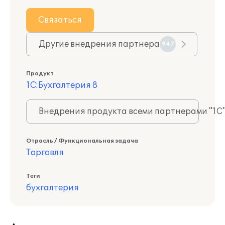
Связаться
Другие внедрения партнера
947
Продукт
1С:Бухгалтерия 8
Внедрения продукта всеми партнерами "1С
Отрасль / Функциональная задача
Торговля
Теги
бухгалтерия