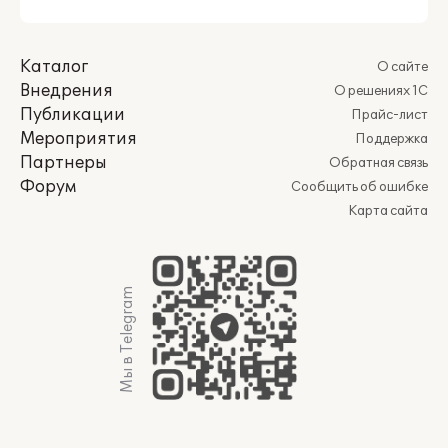
Каталог
О сайте
Внедрения
О решениях 1С
Публикации
Прайс-лист
Мероприятия
Поддержка
Партнеры
Обратная связь
Форум
Сообщить об ошибке
Карта сайта
Мы в Telegram