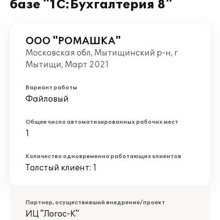
базе "1С:Бухгалтерия 8"
ООО "РОМАШКА"
Московская обл, Мытищинский р-н, г
Мытищи, Март 2021
Вариант работы
Файловый
Общее число автоматизированных рабочих мест
1
Количество одновременно работающих клиентов
Толстый клиент: 1
Партнер, осуществивший внедрение/проект
ИЦ "Логос-К"