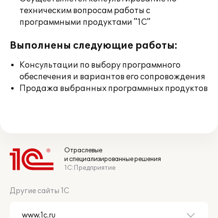
техническим вопросам работы с
программными продуктами "1С"
Выполнены следующие работы:
Консультации по выбору программного
обеспечения и вариантов его сопровождения
Продажа выбранных программных продуктов
Отраслевые
и специализированные решения
1С:Предприятие
Другие сайты 1С