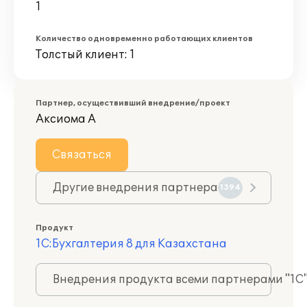
1
Количество одновременно работающих клиентов
Толстый клиент: 1
Партнер, осуществивший внедрение/проект
Аксиома А
Связаться
Другие внедрения партнера
1394
Продукт
1С:Бухгалтерия 8 для Казахстана
Внедрения продукта всеми партнерами "1С