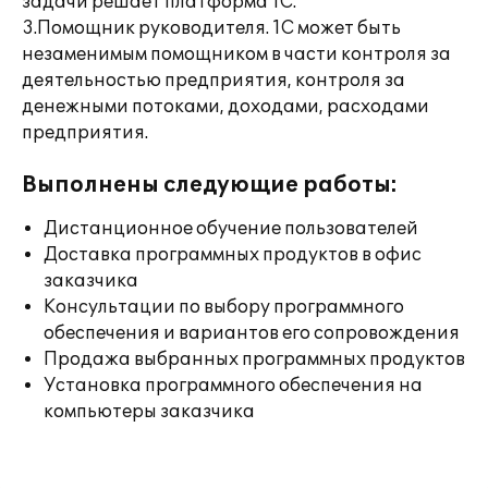
задачи решает платформа 1С.
3.Помощник руководителя. 1С может быть
незаменимым помощником в части контроля за
деятельностью предприятия, контроля за
денежными потоками, доходами, расходами
предприятия.
Выполнены следующие работы:
Дистанционное обучение пользователей
Доставка программных продуктов в офис
заказчика
Консультации по выбору программного
обеспечения и вариантов его сопровождения
Продажа выбранных программных продуктов
Установка программного обеспечения на
компьютеры заказчика