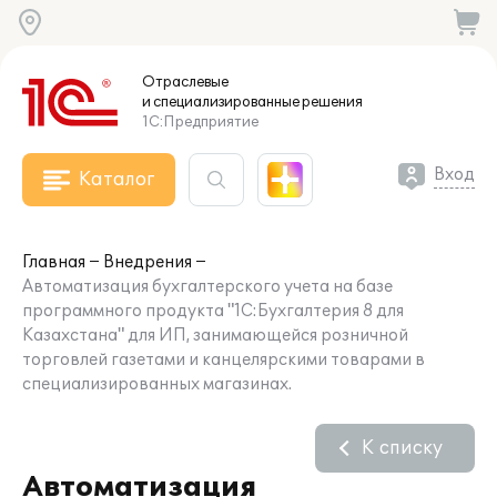
Отраслевые
и специализированные
решения
1С:Предприятие
Вход
Каталог
Главная
Внедрения
Автоматизация бухгалтерского учета на базе
программного продукта "1С:Бухгалтерия 8 для
Казахстана" для ИП, занимающейся розничной
торговлей газетами и канцелярскими товарами в
специализированных магазинах.
К списку
Автоматизация