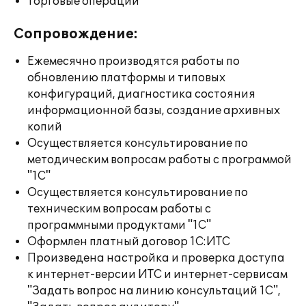
Торговые операции
Сопровождение:
Ежемесячно производятся работы по
обновлению платформы и типовых
конфигураций, диагностика состояния
информационной базы, создание архивных
копий
Осуществляется консультирование по
методическим вопросам работы с программой
"1С"
Осуществляется консультирование по
техническим вопросам работы с
программными продуктами "1С"
Оформлен платный договор 1С:ИТС
Произведена настройка и проверка доступа
к интернет-версии ИТС и интернет-сервисам
"Задать вопрос на линию консультаций 1С",