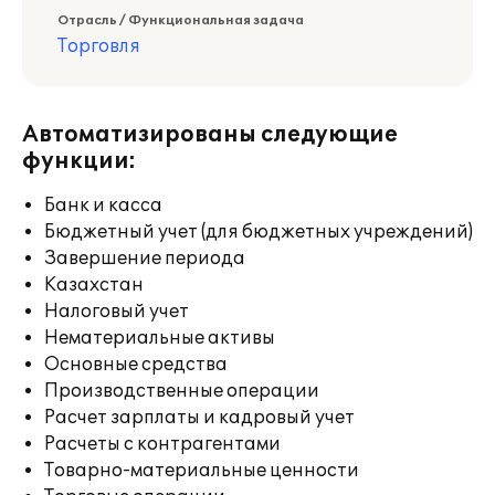
Отрасль / Функциональная задача
Торговля
Автоматизированы следующие
функции:
Банк и касса
Бюджетный учет (для бюджетных учреждений)
Завершение периода
Казахстан
Налоговый учет
Нематериальные активы
Основные средства
Производственные операции
Расчет зарплаты и кадровый учет
Расчеты с контрагентами
Товарно-материальные ценности