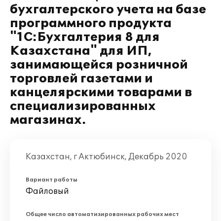
бухгалтерского учета на базе
программного продукта
"1С:Бухгалтерия 8 для
Казахстана" для ИП,
занимающейся розничной
торговлей газетами и
канцелярскими товарами в
специализированных
магазинах.
Казахстан, г Актюбинск, Декабрь 2020
Вариант работы
Файловый
Общее число автоматизированных рабочих мест