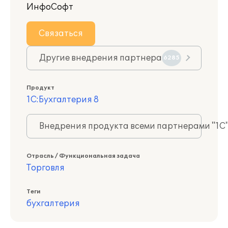
ИнфоСофт
Связаться
Другие внедрения партнера
6285
Продукт
1С:Бухгалтерия 8
Внедрения продукта всеми партнерами "1С
Отрасль / Функциональная задача
Торговля
Теги
бухгалтерия