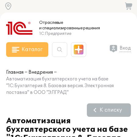
Отраслевые
и специализированные
решения
1С:Предприятие
Вход
Каталог
Главная
Внедрения
Автоматизация бухгалтерского учета на базе
"1С:Бухгалтерия 8. Базовая версия. Электронная
поставка" в ООО "ЭЛГРАД"
К списку
Автоматизация
бухгалтерского учета на базе