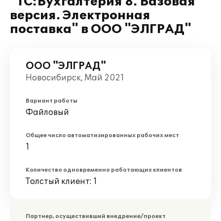
"1С:Бухгалтерия 8. Базовая
версия. Электронная
поставка" в ООО "ЭЛГРАД"
ООО "ЭЛГРАД"
Новосибирск, Май 2021
Вариант работы
Файловый
Общее число автоматизированных рабочих мест
1
Количество одновременно работающих клиентов
Толстый клиент: 1
Партнер, осуществивший внедрение/проект