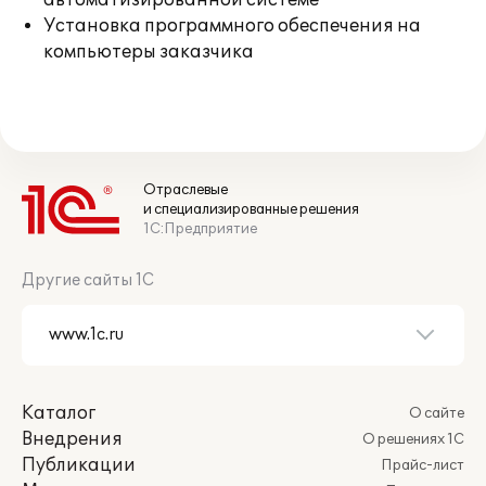
автоматизированной системе
Установка программного обеспечения на
компьютеры заказчика
Отраслевые
и специализированные решения
1С:Предприятие
Другие сайты 1С
Каталог
О сайте
Внедрения
О решениях 1С
Публикации
Прайс-лист