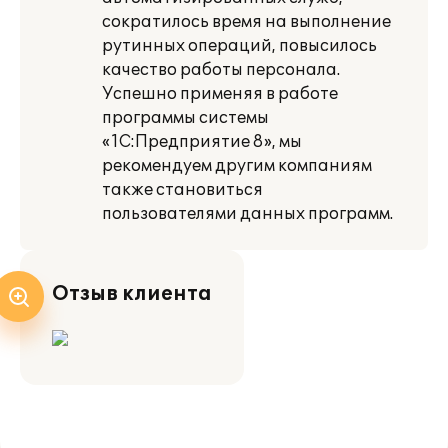
сократилось время на выполнение
рутинных операций, повысилось
качество работы персонала.
Успешно применяя в работе
программы системы
«1С:Предприятие 8», мы
рекомендуем другим компаниям
также становиться
пользователями данных программ.
Отзыв клиента