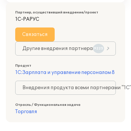
Партнер, осуществивший внедрение/проект
1С-РАРУС
Связаться
Другие внедрения партнера
9225
Продукт
1С:Зарплата и управление персоналом 8
Внедрения продукта всеми партнерами "1С
Отрасль / Функциональная задача
Торговля