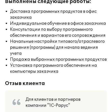
Выполнены следующие работы:
Доставка программных продуктов в офис
заказчика
Индивидуальное обучение в офисе заказчика
Консультации по выбору программного
обеспечения и вариантов его сопровождения
Начальные настройки типового/отраслевого
решения (программы) для начала ведения
учета
Продажа выбранных программных продуктов
Установка программного обеспечения на
компьютеры заказчика
Отзыв клиента
Для клиентов и партнеров
компании "1С-Рарус"