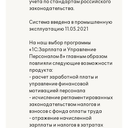
учета по стандартам российского
законодательства.
Система введена в промышленную
эксплуатацию 11.05.2021
На наш выбор программы
«1С:Зарплата и Управление
Персоналом 8» главным образом
повлияли следующие возможности
продукта:
- расчет заработной платы и
управление финансовой
мотивацией персонала
- исчисление регламентированных
законодательством налогов и
взносов с фонда оплаты труда
- отражение начисленной
зарплаты и налогов в затратах