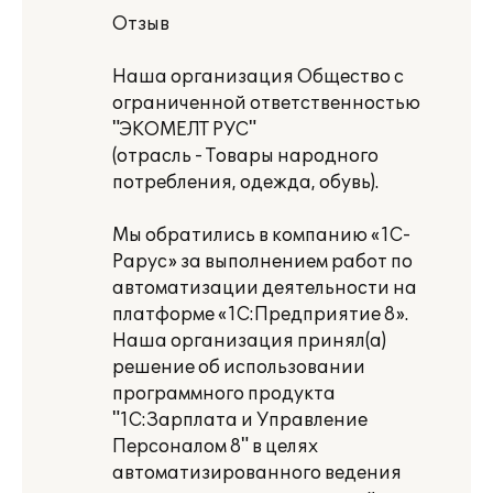
Отзыв
Наша организация Общество с
ограниченной ответственностью
"ЭКОМЕЛТ РУС"
(отрасль - Товары народного
потребления, одежда, обувь).
Мы обратились в компанию «1С-
Рарус» за выполнением работ по
автоматизации деятельности на
платформе «1С:Предприятие 8».
Наша организация принял(а)
решение об использовании
программного продукта
"1С:Зарплата и Управление
Персоналом 8" в целях
автоматизированного ведения