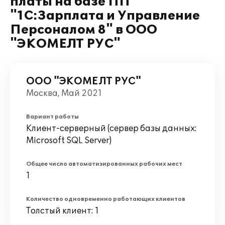
платы на базе ПП
"1С:Зарплата и Управление
Персоналом 8" в ООО
"ЭКОМЕЛТ РУС"
ООО "ЭКОМЕЛТ РУС"
Москва, Май 2021
Вариант работы
Клиент-серверный (сервер базы данных:
Microsoft SQL Server)
Общее число автоматизированных рабочих мест
1
Количество одновременно работающих клиентов
Толстый клиент: 1