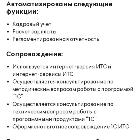
Автоматизированы следующие
функции:
Кадровый учет
Расчет зарплаты
Регламентированная отчетность
Сопровождение:
Используется интернет-версия ИТС и
интернет-сервисы ИТС
Осуществляется консультирование по
методическим вопросам работы с программой
"1С"
Осуществляется консультирование по
техническим вопросам работы с
программными продуктами "1С"
Оформлено льготное сопровождение 1С:ИТС