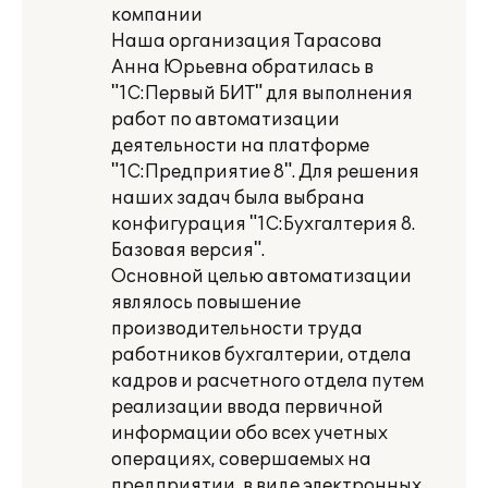
компании
Наша организация Тарасова
Анна Юрьевна обратилась в
"1С:Первый БИТ" для выполнения
работ по автоматизации
деятельности на платформе
"1С:Предприятие 8". Для решения
наших задач была выбрана
конфигурация "1С:Бухгалтерия 8.
Базовая версия".
Основной целью автоматизации
являлось повышение
производительности труда
работников бухгалтерии, отдела
кадров и расчетного отдела путем
реализации ввода первичной
информации обо всех учетных
операциях, совершаемых на
предприятии, в виде электронных