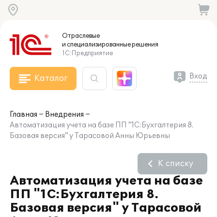
Отраслевые
и специализированные
решения
1С:Предприятие
Вход
Каталог
Главная
Внедрения
Автоматизация учета на базе ПП "1С:Бухгалтерия 8.
Базовая версия" у Тарасовой Анны Юрьевны
К списку
Автоматизация учета на базе
ПП "1С:Бухгалтерия 8.
Базовая версия" у Тарасовой