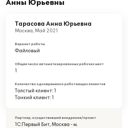
Анны Юрьевны
Тарасова Анна Юрьевна
Москва, Май 2021
Вариант работы
Файловый
Общее число автоматизированных рабочих мест
1
Количество одновременно работающих клиентов
Толстый клиент: 1
Тонкий клиент: 1
Партнер, осуществивший внедрение/проект
1С:Первый Бит, Москва - м.