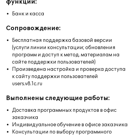
функции:
Банк и касса
Сопровождение:
Бесплатная поддержка базовой версии
(услуги линии консультации; обновления
программ и доступ к метод. материалам на
сайте поддержки пользователей)
Произведена настройка и проверка доступа
к сайту поддержки пользователей
users.v8.1c.ru
Выполнены следующие работы:
Доставка программных продуктов в офис
заказчика
Индивидуальное обучение в офисе заказчика
Консультации по выбору программного