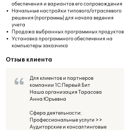
обеспечения и вариантов его сопровождения
Начальные настройки типового/отраслевого
решения (программы) для начала ведения
учета
Продажа выбранных программных продуктов
Установка программного обеспечения на
компьютеры заказчика
Отзыв клиента
Для клиентов и партнеров
компании 1С:Первый Бит
Наша организация Тарасова
Анна Юрьевна
Сфера деятельности:
Профессиональные услуги >>
Аудиторские и консалтинговые