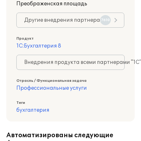
Преображенская площадь
Другие внедрения партнера
7610
Продукт
1С:Бухгалтерия 8
Внедрения продукта всеми партнерами "1С
Отрасль / Функциональная задача
Профессиональные услуги
Теги
бухгалтерия
Автоматизированы следующие