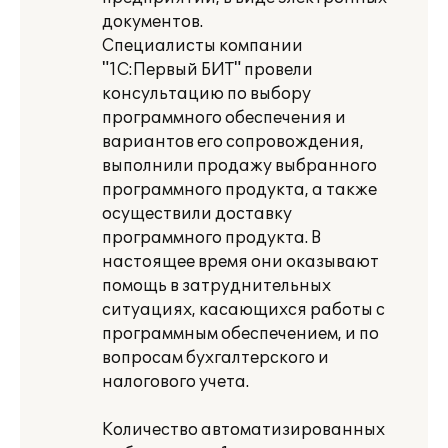
документов.
Специалисты компании
"1С:Первый БИТ" провели
консультацию по выбору
программного обеспечения и
вариантов его сопровождения,
выполнили продажу выбранного
программного продукта, а также
осуществили доставку
программного продукта. В
настоящее время они оказывают
помощь в затруднительных
ситуациях, касающихся работы с
программным обеспечением, и по
вопросам бухгалтерского и
налогового учета.
Количество автоматизированных