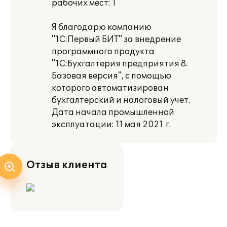
рабочих мест: 1
Я благодарю компанию
"1С:Первый БИТ" за внедрение
программного продукта
"1С:Бухгалтерия предприятия 8.
Базовая версия", с помощью
которого автоматизирован
бухгалтерский и налоговый учет.
Дата начала промышленной
эксплуатации: 11 мая 2021 г.
Отзыв клиента