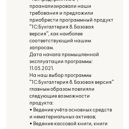
проанализировали наши
требования и предложили
приобрести программный продукт
"1С:Бухгалтерия 8. Базовая
версия", как наиболее
соответствующий нашим
запросам.
Дата начала промышленной
эксплуатации программы:
11.05.2021.
На наш выбор программы
"1С:Бухгалтерия 8. Базовая версия"
главным образом повлияли
следующие возможности
продукта:
• Ведение учёта основных средств
и нематериальных активов;
• Ведение кассовой книги, книги