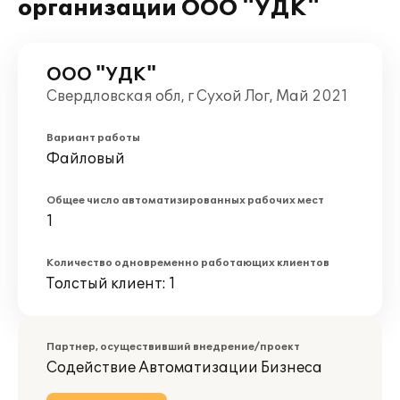
организации ООО "УДК"
ООО "УДК"
Свердловская обл, г Сухой Лог, Май 2021
Вариант работы
Файловый
Общее число автоматизированных рабочих мест
1
Количество одновременно работающих клиентов
Толстый клиент: 1
Партнер, осуществивший внедрение/проект
Содействие Автоматизации Бизнеса