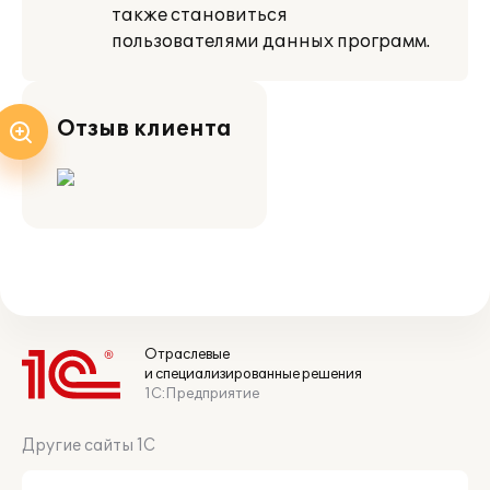
также становиться
пользователями данных программ.
Отзыв клиента
Отраслевые
и специализированные решения
1С:Предприятие
Другие сайты 1С