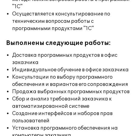
"1С"
Осуществляется консультирование по
техническим вопросам работы с
программными продуктами "1С"
Выполнены следующие работы:
Доставка программных продуктов в офис
заказчика
Индивидуальное обучение в офисе заказчика
Консультации по выбору программного
обеспечения и вариантов его сопровождения
Продажа выбранных программных продуктов
Сбор и анализ требований заказчика к
автоматизированной системе
Создание интерфейсов и наборов прав
пользователей
Установка программного обеспечения на
компьютеры заказчика