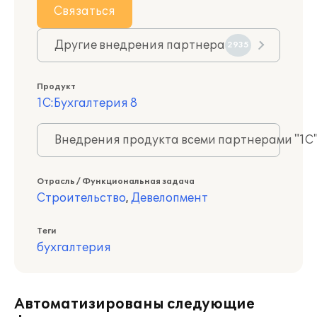
Связаться
Другие внедрения партнера
2935
Продукт
1С:Бухгалтерия 8
Внедрения продукта всеми партнерами "1С
Отрасль / Функциональная задача
Строительство
,
Девелопмент
Теги
бухгалтерия
Автоматизированы следующие