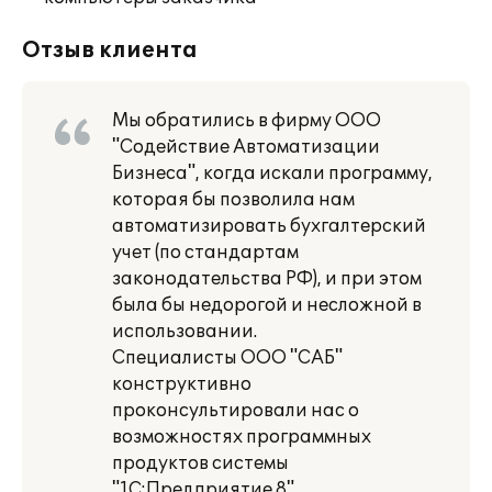
Отзыв клиента
Мы обратились в фирму ООО
"Содействие Автоматизации
Бизнеса", когда искали программу,
которая бы позволила нам
автоматизировать бухгалтерский
учет (по стандартам
законодательства РФ), и при этом
была бы недорогой и несложной в
использовании.
Специалисты ООО "САБ"
конструктивно
проконсультировали нас о
возможностях программных
продуктов системы
"1С:Предприятие 8",