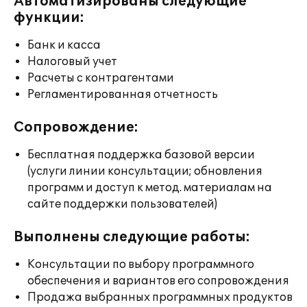
Автоматизированы следующие
функции:
Банк и касса
Налоговый учет
Расчеты с контрагентами
Регламентированная отчетность
Сопровождение:
Бесплатная поддержка базовой версии
(услуги линии консультации; обновления
программ и доступ к метод. материалам на
сайте поддержки пользователей)
Выполнены следующие работы:
Консультации по выбору программного
обеспечения и вариантов его сопровождения
Продажа выбранных программных продуктов