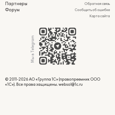
Партнеры
Обратная связь
Форум
Сообщить об ошибке
Карта сайта
Мы в Telegram
© 2011-2026 АО «Группа 1С» (правопреемник ООО
«1С»). Все права защищены.
websol@1c.ru