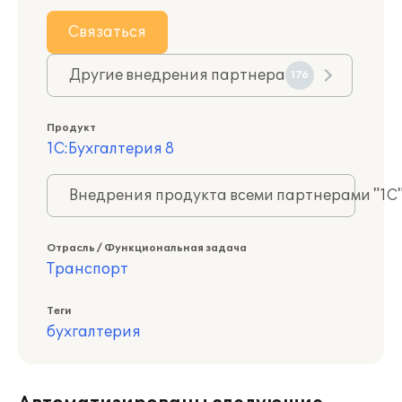
Связаться
Другие внедрения партнера
176
Продукт
1С:Бухгалтерия 8
Внедрения продукта всеми партнерами "1С
Отрасль / Функциональная задача
Транспорт
Теги
бухгалтерия