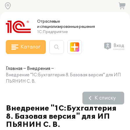
Отраслевые
и специализированные
решения
1С:Предприятие
Вход
Каталог
Главная
Внедрения
Внедрение "1С:Бухгалтерия 8. Базовая версия" для ИП
ПЬЯНИН С. В.
К списку
Внедрение "1С:Бухгалтерия
8. Базовая версия" для ИП
ПЬЯНИН С. В.