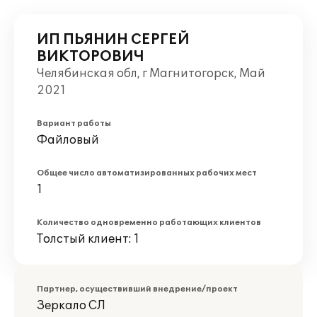
ИП ПЬЯНИН СЕРГЕЙ
ВИКТОРОВИЧ
Челябинская обл, г Магнитогорск, Май
2021
Вариант работы
Файловый
Общее число автоматизированных рабочих мест
1
Количество одновременно работающих клиентов
Толстый клиент: 1
Партнер, осуществивший внедрение/проект
Зеркало СЛ