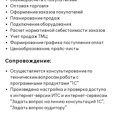
Взаиморасчеты с покупателями
Оптовая торговля
Оформление заказов покупателей
Планирование продаж
Подключение оборудования
Расчет нормативной себестоимости заказов
Учет продаж ТМЦ
Формирование графика поступления оплат
Ценообразование, прайс-листы
Сопровождение:
Осуществляется консультирование по
техническим вопросам работы с
программными продуктами "1С"
Произведена настройка и проверка доступа
к интернет-версии ИТС и интернет-сервисам
"Задать вопрос на линию консультаций 1С",
"Задать вопрос аудитору"