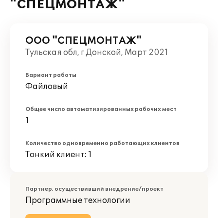
"СПЕЦМОНТАЖ"
ООО "СПЕЦМОНТАЖ"
Тульская обл, г Донской, Март 2021
Вариант работы
Файловый
Общее число автоматизированных рабочих мест
1
Количество одновременно работающих клиентов
Тонкий клиент: 1
Партнер, осуществивший внедрение/проект
Программные технологии