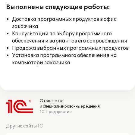
Выполнены следующие работы:
Доставка программных продуктов в офис
заказчика
Консультации по выбору программного
обеспечения и вариантов его сопровождения
Продажа выбранных программных продуктов
Установка программного обеспечения на
компьютеры заказчика
Отраслевые
и специализированные решения
1С:Предприятие
Другие сайты 1С