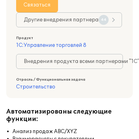
Связаться
Другие внедрения партнера
44
Продукт
1С:Управление торговлей 8
Внедрения продукта всеми партнерами "1С
Отрасль / Функциональная задача
Строительство
Автоматизированы следующие
функции:
Анализ продаж ABC/XYZ