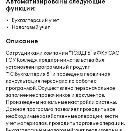
Автоматизированы следующие
функции:
Бухгалтерский учет
Налоговый учет
Описание
Сотрудниками компании "1С:ВДГБ" в ФКУ САО
ГОУ Колледж предпринимательства был
установлен программный продукт
"1С:Бухгалтерия 8" и проведена первичная
консультация персонала по работе с
программой. Осуществлено первоначальное
заполнение справочников и документов.
Произведены начальные настройки системы.
Данная программа позволяет проводить все
необходимые хозяйственные операции, вести
учет материалов, проводить торговые операции.
Бухгалтерский и налоговый учет реализованы в