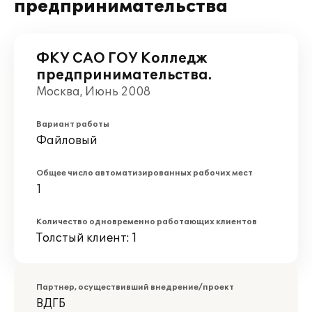
предпринимательства
ФКУ САО ГОУ Колледж
предпринимательства.
Москва, Июнь 2008
Вариант работы
Файловый
Общее число автоматизированных рабочих мест
1
Количество одновременно работающих клиентов
Толстый клиент: 1
Партнер, осуществивший внедрение/проект
ВДГБ