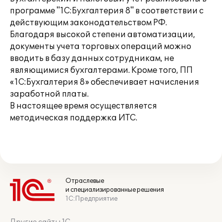
программе "1С:Бухгалтерия 8" в соответствии с
действующим законодательством РФ.
Благодаря высокой степени автоматизации,
документы учета торговых операций можно
вводить в базу данных сотрудникам, не
являющимися бухгалтерами. Кроме того, ПП
«1С:Бухгалтерия 8» обеспечивает начисления
заработной платы.
В настоящее время осуществляется
методическая поддержка ИТС.
Отраслевые
и специализированные решения
1С:Предприятие