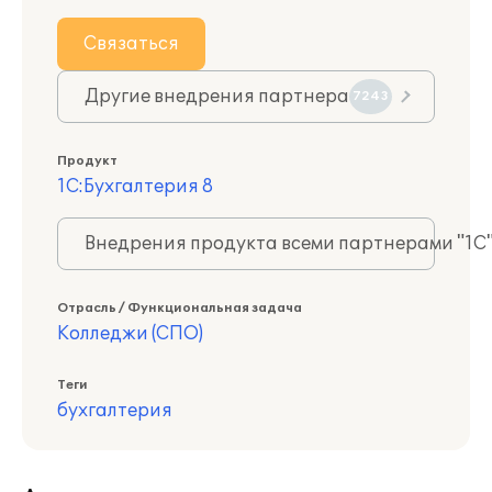
Связаться
Другие внедрения партнера
7243
Продукт
1С:Бухгалтерия 8
Внедрения продукта всеми партнерами "1С
Отрасль / Функциональная задача
Колледжи (СПО)
Теги
бухгалтерия