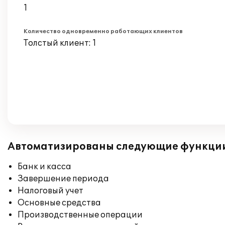
1
Количество одновременно работающих клиентов
Толстый клиент: 1
Автоматизированы следующие функци
Банк и касса
Завершение периода
Налоговый учет
Основные средства
Производственные операции