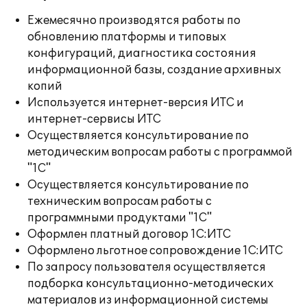
Ежемесячно производятся работы по
обновлению платформы и типовых
конфигураций, диагностика состояния
информационной базы, создание архивных
копий
Используется интернет-версия ИТС и
интернет-сервисы ИТС
Осуществляется консультирование по
методическим вопросам работы с программой
"1С"
Осуществляется консультирование по
техническим вопросам работы с
программными продуктами "1С"
Оформлен платный договор 1С:ИТС
Оформлено льготное сопровождение 1С:ИТС
По запросу пользователя осуществляется
подборка консультационно-методических
материалов из информационной системы