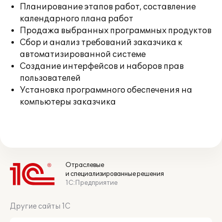
Планирование этапов работ, составление
календарного плана работ
Продажа выбранных программных продуктов
Сбор и анализ требований заказчика к
автоматизированной системе
Создание интерфейсов и наборов прав
пользователей
Установка программного обеспечения на
компьютеры заказчика
Отраслевые
и специализированные решения
1С:Предприятие
Другие сайты 1С