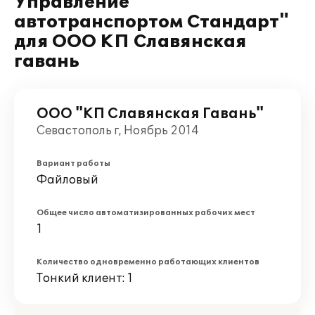
Управление
автотранспортом Стандарт"
для ООО КП Славянская
гавань
ООО "КП Славянская Гавань"
Севастополь г, Ноябрь 2014
Вариант работы
Файловый
Общее число автоматизированных рабочих мест
1
Количество одновременно работающих клиентов
Тонкий клиент: 1