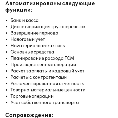
Автоматизированы следующие
функции:
Банк и касса
Диспетчеризация грузоперевозок
Завершение периода
Налоговый учет
Нематериальные активы
Основные средства
Планирование расхода ГСМ
Производственные операции
Расчет зарплаты и кадровый учет
Расчеты с контрагентами
Регламентированная отчетность
Товарно-материальные ценности
Торговые операции
Учет собственного транспорта
Сопровождение: