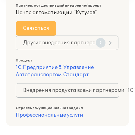
Партнер, осуществивший внедрение/проект
Центр автоматизации "Кутузов"
Связаться
Другие внедрения партнера
3
Продукт
1С:Предприятие 8. Управление
Автотранспортом. Стандарт
Внедрения продукта всеми партнерами "1С
Отрасль / Функциональная задача
Профессиональные услуги