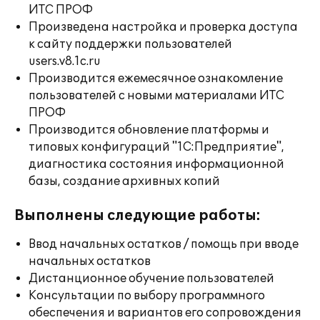
ИТС ПРОФ
Произведена настройка и проверка доступа
к сайту поддержки пользователей
users.v8.1c.ru
Производится ежемесячное ознакомление
пользователей с новыми материалами ИТС
ПРОФ
Производится обновление платформы и
типовых конфигураций "1С:Предприятие",
диагностика состояния информационной
базы, создание архивных копий
Выполнены следующие работы:
Ввод начальных остатков / помощь при вводе
начальных остатков
Дистанционное обучение пользователей
Консультации по выбору программного
обеспечения и вариантов его сопровождения