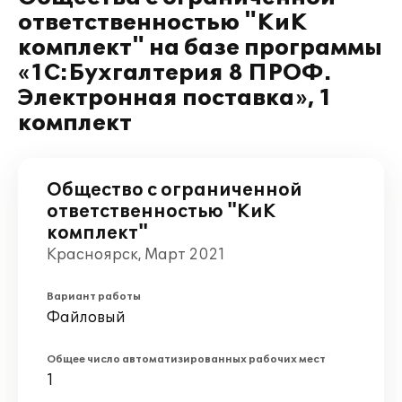
ответственностью "КиК
комплект" на базе программы
«1С:Бухгалтерия 8 ПРОФ.
Электронная поставка», 1
комплект
Общество с ограниченной
ответственностью "КиК
комплект"
Красноярск, Март 2021
Вариант работы
Файловый
Общее число автоматизированных рабочих мест
1