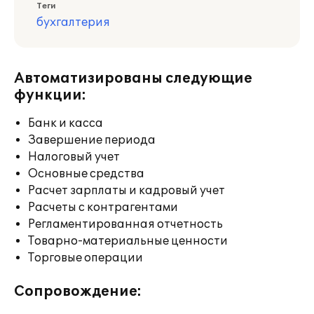
Теги
бухгалтерия
Автоматизированы следующие
функции:
Банк и касса
Завершение периода
Налоговый учет
Основные средства
Расчет зарплаты и кадровый учет
Расчеты с контрагентами
Регламентированная отчетность
Товарно-материальные ценности
Торговые операции
Сопровождение: