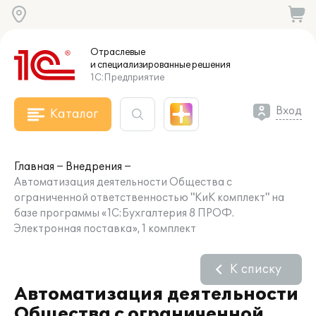
Отраслевые
и специализированные
решения
1С:Предприятие
Вход
Каталог
Главная
Внедрения
Автоматизация деятельности Общества с
ограниченной ответственностью "КиК комплект" на
базе программы «1С:Бухгалтерия 8 ПРОФ.
Электронная поставка», 1 комплект
К списку
Автоматизация деятельности
Общества с ограниченной