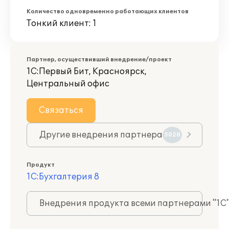
Количество одновременно работающих клиентов
Тонкий клиент: 1
Партнер, осуществивший внедрение/проект
1С:Первый Бит, Красноярск,
Центральный офис
Связаться
Другие внедрения партнера
5020
Продукт
1С:Бухгалтерия 8
Внедрения продукта всеми партнерами "1С