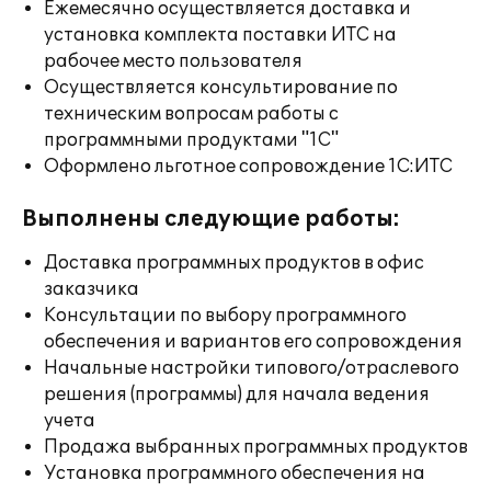
Ежемесячно осуществляется доставка и
установка комплекта поставки ИТС на
рабочее место пользователя
Осуществляется консультирование по
техническим вопросам работы с
программными продуктами "1С"
Оформлено льготное сопровождение 1С:ИТС
Выполнены следующие работы:
Доставка программных продуктов в офис
заказчика
Консультации по выбору программного
обеспечения и вариантов его сопровождения
Начальные настройки типового/отраслевого
решения (программы) для начала ведения
учета
Продажа выбранных программных продуктов
Установка программного обеспечения на