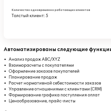
Количество одновременно работающих клиентов
Толстый клиент: 5
Автоматизированы следующие функци
Анализ продаж ABC/XYZ
Взаиморасчеты с покупателями
Оформление заказов покупателей
Планирование продаж
Расчет нормативной себестоимости заказов
Управление отношениями с клиентами (CRM)
Формирование графика поступления оплат
Ценообразование, прайс-листы