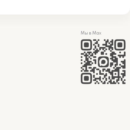
Мы в Max