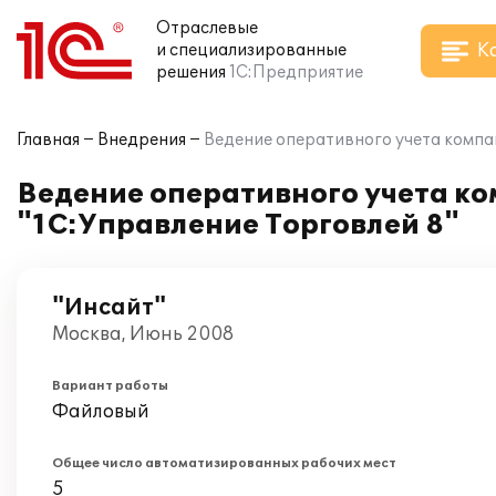
Отраслевые
К
и специализированные
решения
1С:Предприятие
Главная
Внедрения
Ведение оперативного учета компа
Ведение оперативного учета к
"1С:Управление Торговлей 8"
"Инсайт"
Москва, Июнь 2008
Вариант работы
Файловый
Общее число автоматизированных рабочих мест
5