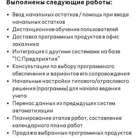
Выполнены следующие работы:
Ввод начальных остатков / помощь при вводе
начальных остатков
Дистанционное обучение пользователей
Доставка программных продуктов в офис
заказчика
Интеграция с другими системами на базе
"1С:Предприятия"
Консультации по выбору программного
обеспечения и вариантов его сопровождения
Начальные настройки типового/отраслевого
решения (программы) для начала ведения
учета
Перенос данных из предыдущих систем
автоматизации
Планирование этапов работ, составление
календарного плана работ
Продажа выбранных программных продуктов