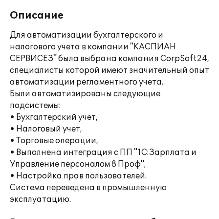
Описание
Для автоматизации бухгалтерского и
налогового учета в компании "КАСПИАН
СЕРВИСЕЗ" была выбрана компания CorpSoft24,
специалисты которой имеют значительный опыт
автоматизации регламентного учета.
Были автоматизированы следующие
подсистемы:
• Бухгалтерский учет,
• Налоговый учет,
• Торговые операции,
• Выполнена интеграция с ПП "1С:Зарплата и
Управление персоналом 8 Проф",
• Настройка прав пользователей.
Система переведена в промышленную
эксплуатацию.