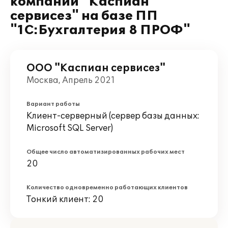
компании "Каспиан
сервисез" на базе ПП
"1С:Бухгалтерия 8 ПРОФ"
ООО "Каспиан сервисез"
Москва, Апрель 2021
Вариант работы
Клиент-серверный (сервер базы данных:
Microsoft SQL Server)
Общее число автоматизированных рабочих мест
20
Количество одновременно работающих клиентов
Тонкий клиент: 20