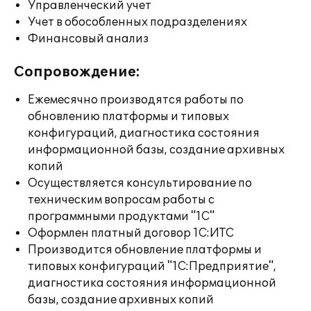
Управленческий учет
Учет в обособленных подразделениях
Финансовый анализ
Сопровождение:
Ежемесячно производятся работы по
обновлению платформы и типовых
конфигураций, диагностика состояния
информационной базы, создание архивных
копий
Осуществляется консультирование по
техническим вопросам работы с
программными продуктами "1С"
Оформлен платный договор 1С:ИТС
Производится обновление платформы и
типовых конфигураций "1С:Предприятие",
диагностика состояния информационной
базы, создание архивных копий