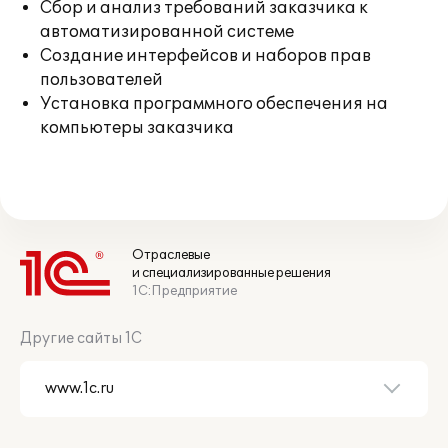
Сбор и анализ требований заказчика к
автоматизированной системе
Создание интерфейсов и наборов прав
пользователей
Установка программного обеспечения на
компьютеры заказчика
Отраслевые
и специализированные решения
1С:Предприятие
Другие сайты 1С