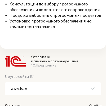
Консультации по выбору программного
обеспечения и вариантов его сопровождения
Продажа выбранных программных продуктов
Установка программного обеспечения на
компьютеры заказчика
Отраслевые
и специализированные решения
1С:Предприятие
Другие сайты 1С
Каталог
О сайте