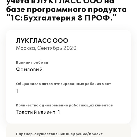
учета в ЛУКГЛАСС ООО на
базе программного продукта
"1С:Бухгалтерия 8 ПРОФ."
ЛУКГЛАСС ООО
Москва, Сентябрь 2020
Вариант работы
Файловый
Общее число автоматизированных рабочих мест
1
Количество одновременно работающих клиентов
Толстый клиент: 1
Партнер, осуществивший внедрение/проект