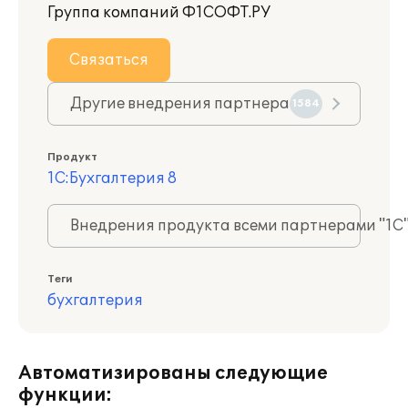
Группа компаний Ф1СОФТ.РУ
Связаться
Другие внедрения партнера
1584
Продукт
1С:Бухгалтерия 8
Внедрения продукта всеми партнерами "1С
Теги
бухгалтерия
Автоматизированы следующие
функции: