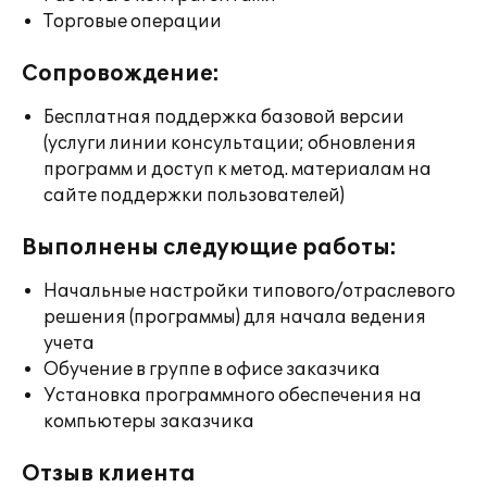
Торговые операции
Сопровождение:
Бесплатная поддержка базовой версии
(услуги линии консультации; обновления
программ и доступ к метод. материалам на
сайте поддержки пользователей)
Выполнены следующие работы:
Начальные настройки типового/отраслевого
решения (программы) для начала ведения
учета
Обучение в группе в офисе заказчика
Установка программного обеспечения на
компьютеры заказчика
Отзыв клиента