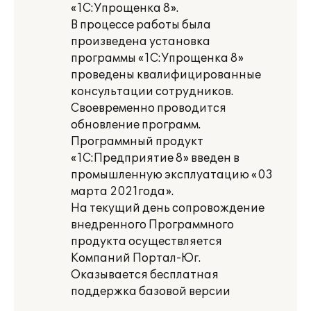
«1С:Упрощенка 8».
В процессе работы была
произведена установка
программы «1С:Упрощенка 8»
проведены квалифицированные
консультации сотрудников.
Своевременно проводится
обновление программ.
Программный продукт
«1С:Предприятие 8» введен в
промышленную эксплуатацию «03
марта 2021года».
На текущий день сопровождение
внедренного Программного
продукта осуществляется
Компаний Портал-Юг.
Оказывается бесплатная
поддержка базовой версии