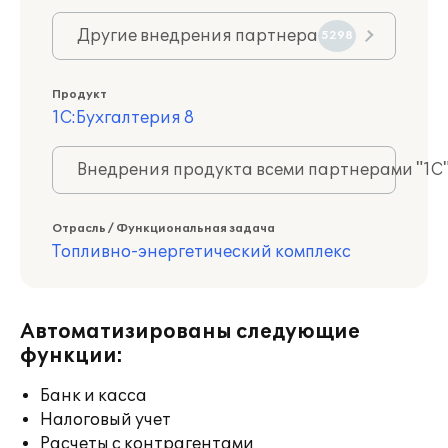
Другие внедрения партнера
5298
Продукт
1С:Бухгалтерия 8
Внедрения продукта всеми партнерами "1С
Отрасль / Функциональная задача
Топливно-энергетический комплекс
Автоматизированы следующие
функции:
Банк и касса
Налоговый учет
Расчеты с контрагентами