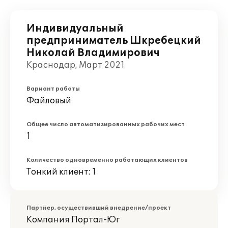
Индивидуальный
предприниматель Шкребецкий
Николай Владимирович
Краснодар, Март 2021
Вариант работы
Файловый
Общее число автоматизированных рабочих мест
1
Количество одновременно работающих клиентов
Тонкий клиент: 1
Партнер, осуществивший внедрение/проект
Компания Портал-Юг