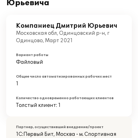
Юрьевича
Компаниец Дмитрий Юрьевич
Московская обл, Одинцовский р-н, г
Одинцово, Март 2021
Вариант работы
Файловый
Общее число автоматизированных рабочих мест
1
Количество одновременно работающих клиентов
Толстый клиент: 1
Партнер, осуществивший внедрение/проект
1С:Первый Бит, Москва - м. Спортивная