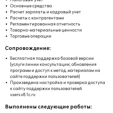
Налоговый учет
Основные средства
Расчет зарплаты и кадровый учет
Расчеты с контрагентами
Регламентированная отчетность
Товарно-материальные ценности
Торговые операции
Сопровождение:
Бесплатная поддержка базовой версии
(услуги линии консультации; обновления
программ и доступ к метод. материалам на
сайте поддержки пользователей)
Произведена настройка и проверка доступа
к сайту поддержки пользователей
users.v8.1c.ru
Выполнены следующие работы: