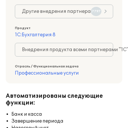
Другие внедрения партнера
7797
Продукт
1С:Бухгалтерия 8
Внедрения продукта всеми партнерами "1С
Отрасль / Функциональная задача
Профессиональные услуги
Автоматизированы следующие
функции:
Банк и касса
Завершение периода