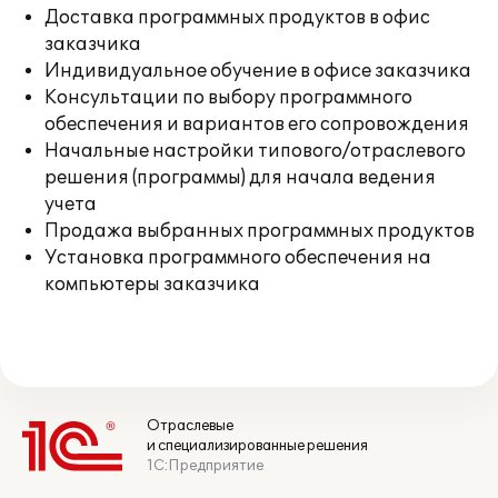
Доставка программных продуктов в офис
заказчика
Индивидуальное обучение в офисе заказчика
Консультации по выбору программного
обеспечения и вариантов его сопровождения
Начальные настройки типового/отраслевого
решения (программы) для начала ведения
учета
Продажа выбранных программных продуктов
Установка программного обеспечения на
компьютеры заказчика
Отраслевые
и специализированные решения
1С:Предприятие