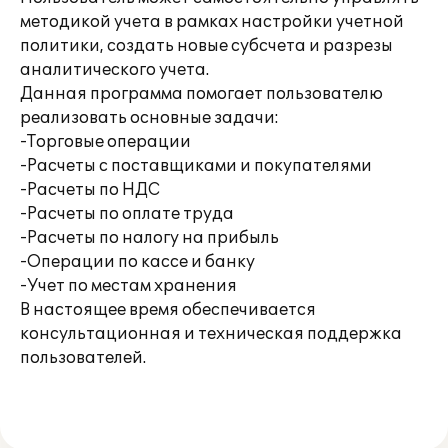
методикой учета в рамках настройки учетной
политики, создать новые субсчета и разрезы
аналитического учета.
Данная программа помогает пользователю
реализовать основные задачи:
-Торговые операции
-Расчеты с поставщиками и покупателями
-Расчеты по НДС
-Расчеты по оплате труда
-Расчеты по налогу на прибыль
-Операции по кассе и банку
-Учет по местам хранения
В настоящее время обеспечивается
консультационная и техническая поддержка
пользователей.