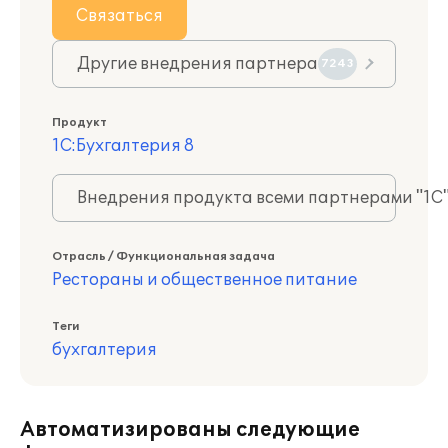
Связаться
Другие внедрения партнера
7243
Продукт
1С:Бухгалтерия 8
Внедрения продукта всеми партнерами "1С
Отрасль / Функциональная задача
Рестораны и общественное питание
Теги
бухгалтерия
Автоматизированы следующие