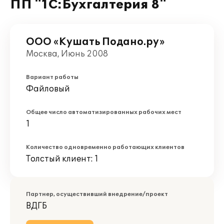
ПП "1С:Бухгалтерия 8"
ООО «Кушать Подано.ру»
Москва, Июнь 2008
Вариант работы
Файловый
Общее число автоматизированных рабочих мест
1
Количество одновременно работающих клиентов
Толстый клиент: 1
Партнер, осуществивший внедрение/проект
ВДГБ