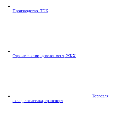
Производство, ТЭК
Строительство, девелопмент, ЖКХ
Торговля,
склад, логистика, транспорт