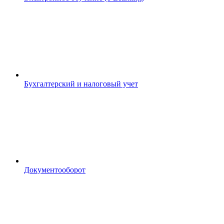
Бухгалтерский и налоговый учет
Документооборот