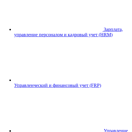
Зарплата,
управление персоналом и кадровый учет (HRM)
Управленческий и финансовый учет (FRP)
Управление