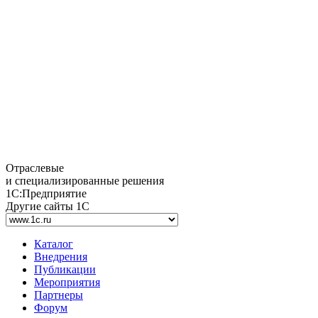
Отраслевые
и специализированные решения
1С:Предприятие
Другие сайты 1С
Каталог
Внедрения
Публикации
Мероприятия
Партнеры
Форум