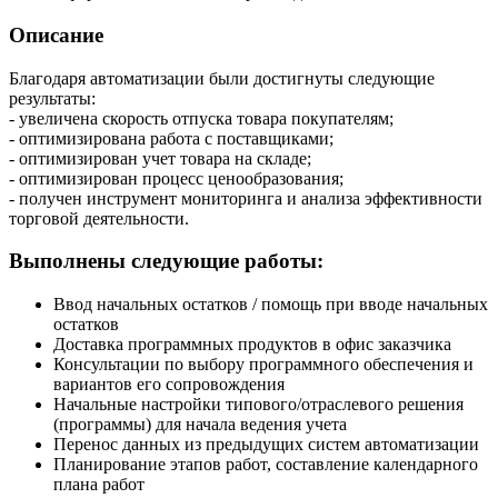
Описание
Благодаря автоматизации были достигнуты следующие
результаты:
- увеличена скорость отпуска товара покупателям;
- оптимизирована работа с поставщиками;
- оптимизирован учет товара на складе;
- оптимизирован процесс ценообразования;
- получен инструмент мониторинга и анализа эффективности
торговой деятельности.
Выполнены следующие работы:
Ввод начальных остатков / помощь при вводе начальных
остатков
Доставка программных продуктов в офис заказчика
Консультации по выбору программного обеспечения и
вариантов его сопровождения
Начальные настройки типового/отраслевого решения
(программы) для начала ведения учета
Перенос данных из предыдущих систем автоматизации
Планирование этапов работ, составление календарного
плана работ