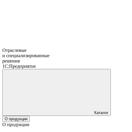
Отраслевые
и специализированные
решения
1С:Предприятие
Каталог
О продукции
О продукции