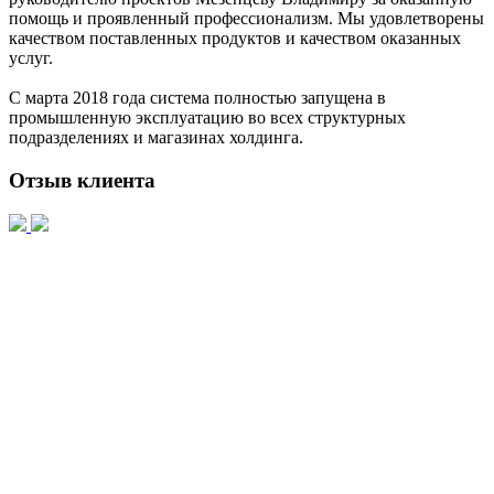
помощь и проявленный профессионализм. Мы удовлетворены
качеством поставленных продуктов и качеством оказанных
услуг.
С марта 2018 года система полностью запущена в
промышленную эксплуатацию во всех структурных
подразделениях и магазинах холдинга.
Отзыв клиента