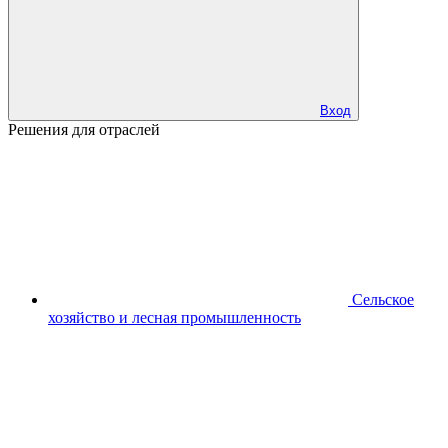
Вход
Решения для отраслей
Сельское
хозяйство и лесная промышленность