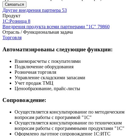
Связаться
Другие внедрения партнера
53
Продукт
1С:Розница 8
Внедрения продукта всеми партнерами "1С"
79860
Отрасль / Функциональная задача
Торговля
Автоматизированы следующие функции:
Взаиморасчеты с покупателями
Подключение оборудования
Розничная торговля
Управление складскими запасами
Учет продаж ТМЦ
Ценообразование, прайс-листы
Сопровождение:
Осуществляется консультирование по методическим
вопросам работы с программой "1С"
Осуществляется консультирование по техническим
вопросам работы с программными продуктами "1С"
Оформлено льготное сопровождение 1С:ИТС