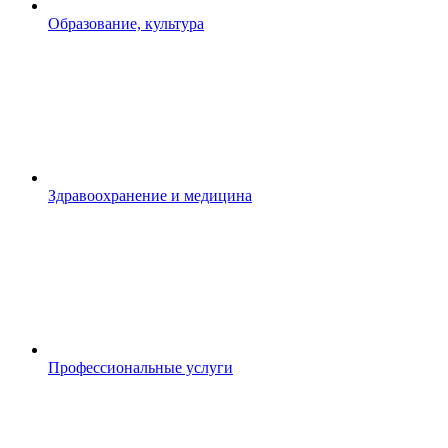
Образование, культура
Здравоохранение и медицина
Профессиональные услуги