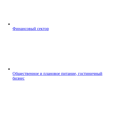
Финансовый сектор
Общественное и плановое питание, гостиничный
бизнес