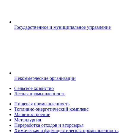
Государственное и муниципальное управление
Некоммерческие организации
Сельское хозяйство
Лесная промышленность
Пищевая промышленность
Топливно-энергетический комплекс
Машиностроение
Металлургия
Переработка отходов и вторсырья
Химическая и фармацевтическая промышленность