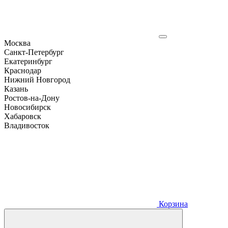
Москва
Санкт-Петербург
Екатеринбург
Краснодар
Нижний Новгород
Казань
Ростов-на-Дону
Новосибирск
Хабаровск
Владивосток
Корзина