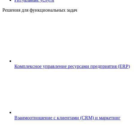
Решения для функциональных задач
Комплексное управление ресурсами предприятия (ERP)
Взаимоотношение с клиентами (CRM) и маркетинг