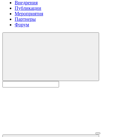
Внедрения
Публикации
Мероприятия
Партнеры
Форум