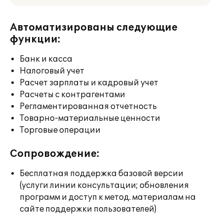
Автоматизированы следующие
функции:
Банк и касса
Налоговый учет
Расчет зарплаты и кадровый учет
Расчеты с контрагентами
Регламентированная отчетность
Товарно-материальные ценности
Торговые операции
Сопровождение:
Бесплатная поддержка базовой версии
(услуги линии консультации; обновления
программ и доступ к метод. материалам на
сайте поддержки пользователей)