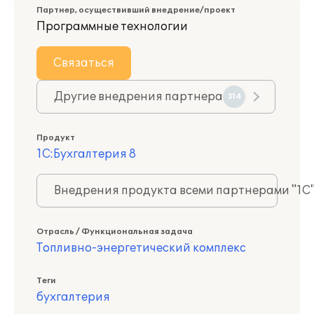
Партнер, осуществивший внедрение/проект
Программные технологии
Связаться
Другие внедрения партнера
314
Продукт
1С:Бухгалтерия 8
Внедрения продукта всеми партнерами "1С
Отрасль / Функциональная задача
Топливно-энергетический комплекс
Теги
бухгалтерия