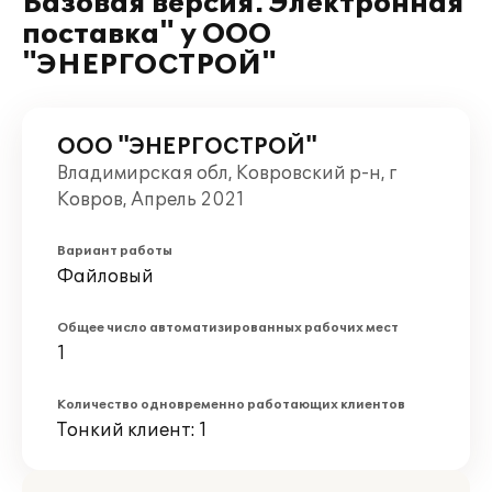
Базовая версия. Электронная
поставка" у ООО
"ЭНЕРГОСТРОЙ"
ООО "ЭНЕРГОСТРОЙ"
Владимирская обл, Ковровский р-н, г
Ковров, Апрель 2021
Вариант работы
Файловый
Общее число автоматизированных рабочих мест
1
Количество одновременно работающих клиентов
Тонкий клиент: 1