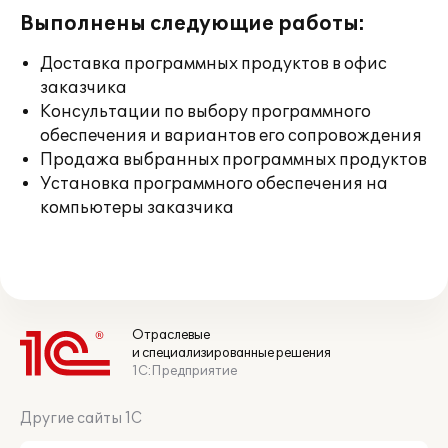
Выполнены следующие работы:
Доставка программных продуктов в офис
заказчика
Консультации по выбору программного
обеспечения и вариантов его сопровождения
Продажа выбранных программных продуктов
Установка программного обеспечения на
компьютеры заказчика
Отраслевые
и специализированные решения
1С:Предприятие
Другие сайты 1С