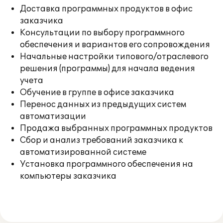
Доставка программных продуктов в офис
заказчика
Консультации по выбору программного
обеспечения и вариантов его сопровождения
Начальные настройки типового/отраслевого
решения (программы) для начала ведения
учета
Обучение в группе в офисе заказчика
Перенос данных из предыдущих систем
автоматизации
Продажа выбранных программных продуктов
Сбор и анализ требований заказчика к
автоматизированной системе
Установка программного обеспечения на
компьютеры заказчика