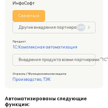
ИнфоСофт
Связаться
Другие внедрения партнера
2410
Продукт
1С:Комплексная автоматизация
Внедрения продукта всеми партнерами "1С
Отрасль / Функциональная задача
Производство, ТЭК
Автоматизированы следующие
функции: