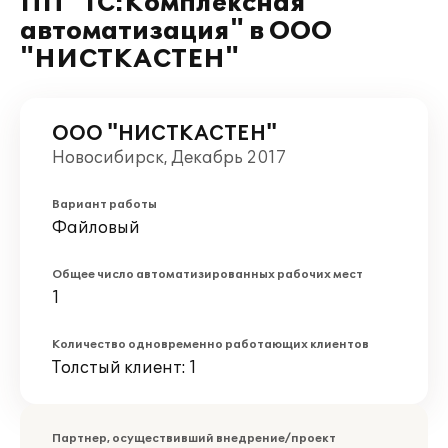
ПП "1С:Комплексная
автоматизация" в ООО
"НИСТКАСТЕН"
ООО "НИСТКАСТЕН"
Новосибирск, Декабрь 2017
Вариант работы
Файловый
Общее число автоматизированных рабочих мест
1
Количество одновременно работающих клиентов
Толстый клиент: 1
Партнер, осуществивший внедрение/проект