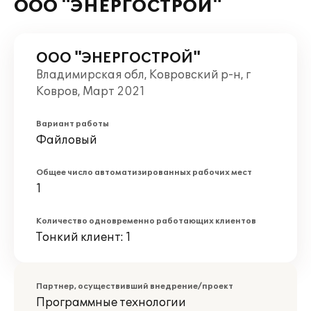
ООО "ЭНЕРГОСТРОЙ"
ООО "ЭНЕРГОСТРОЙ"
Владимирская обл, Ковровский р-н, г
Ковров, Март 2021
Вариант работы
Файловый
Общее число автоматизированных рабочих мест
1
Количество одновременно работающих клиентов
Тонкий клиент: 1
Партнер, осуществивший внедрение/проект
Программные технологии