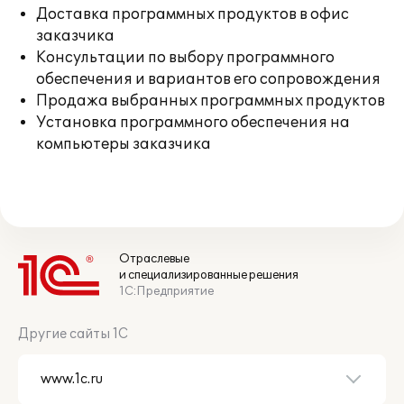
Доставка программных продуктов в офис
заказчика
Консультации по выбору программного
обеспечения и вариантов его сопровождения
Продажа выбранных программных продуктов
Установка программного обеспечения на
компьютеры заказчика
Отраслевые
и специализированные решения
1С:Предприятие
Другие сайты 1С