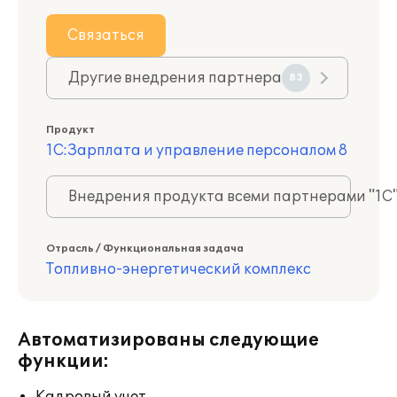
Связаться
Другие внедрения партнера
83
Продукт
1С:Зарплата и управление персоналом 8
Внедрения продукта всеми партнерами "1С
Отрасль / Функциональная задача
Топливно-энергетический комплекс
Автоматизированы следующие
функции: