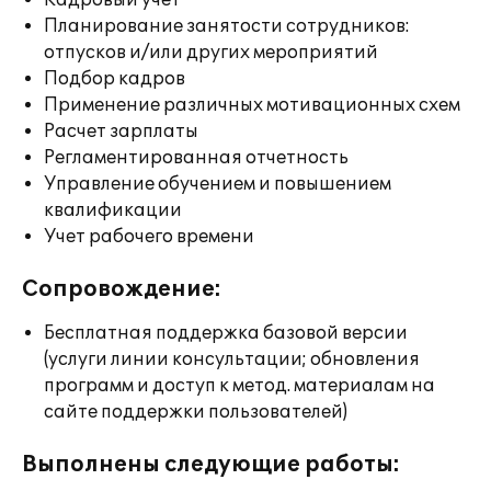
Кадровый учет
Планирование занятости сотрудников:
отпусков и/или других мероприятий
Подбор кадров
Применение различных мотивационных схем
Расчет зарплаты
Регламентированная отчетность
Управление обучением и повышением
квалификации
Учет рабочего времени
Сопровождение:
Бесплатная поддержка базовой версии
(услуги линии консультации; обновления
программ и доступ к метод. материалам на
сайте поддержки пользователей)
Выполнены следующие работы: