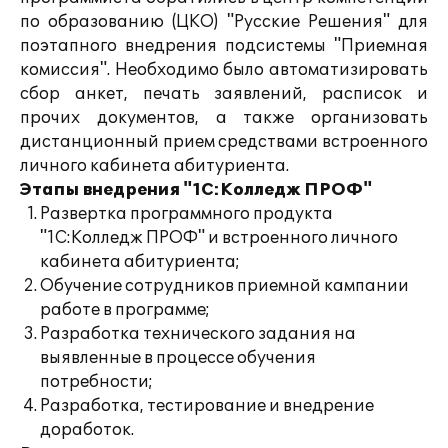
по образованию (ЦКО) "Русские Решения" для
поэтапного внедрения подсистемы "Приемная
комиссия". Необходимо было автоматизировать
сбор анкет, печать заявлений, расписок и
прочих документов, а также организовать
дистанционный прием средствами встроенного
личного кабинета абитуриента.
Этапы внедрения "1С:Колледж ПРОФ"
Развертка программного продукта
"1С:Колледж ПРОФ" и встроенного личного
кабинета абитуриента;
Обучение сотрудников приемной кампании
работе в программе;
Разработка технического задания на
выявленные в процессе обучения
потребности;
Разработка, тестирование и внедрение
доработок.