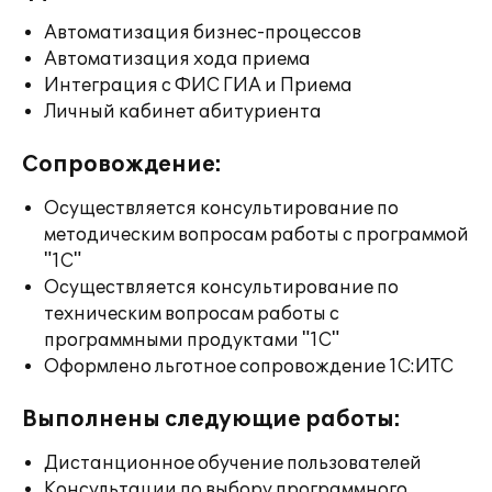
Автоматизация бизнес-процессов
Автоматизация хода приема
Интеграция с ФИС ГИА и Приема
Личный кабинет абитуриента
Сопровождение:
Осуществляется консультирование по
методическим вопросам работы с программой
"1С"
Осуществляется консультирование по
техническим вопросам работы с
программными продуктами "1С"
Оформлено льготное сопровождение 1С:ИТС
Выполнены следующие работы:
Дистанционное обучение пользователей
Консультации по выбору программного