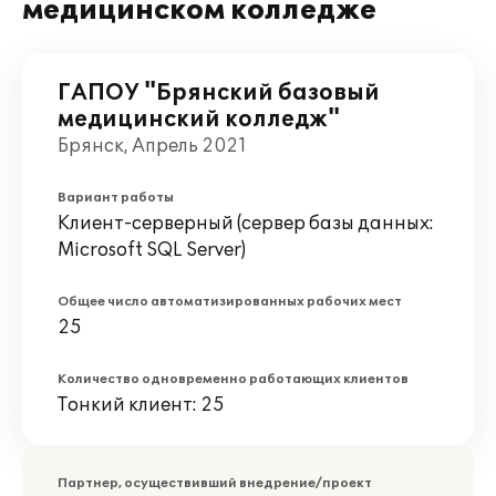
медицинском колледже
ГАПОУ "Брянский базовый
медицинский колледж"
Брянск, Апрель 2021
Вариант работы
Клиент-серверный (сервер базы данных:
Microsoft SQL Server)
Общее число автоматизированных рабочих мест
25
Количество одновременно работающих клиентов
Тонкий клиент: 25
Партнер, осуществивший внедрение/проект