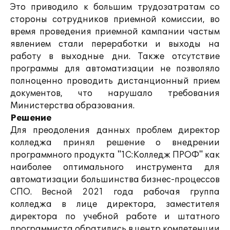
Это приводило к большим трудозатратам со
стороны сотрудников приемной комиссии, во
время проведения приемной кампании частым
явлением стали переработки и выходы на
работу в выходные дни. Также отсутствие
программы для автоматизации не позволяло
полноценно проводить дистанционный прием
документов, что нарушало требования
Министерства образования.
Решение
Для преодоления данных проблем директор
колледжа принял решение о внедрении
программного продукта "1С:Колледж ПРОФ" как
наиболее оптимального инструмента для
автоматизации большинства бизнес-процессов
СПО. Весной 2021 года рабочая группа
колледжа в лице директора, заместителя
директора по учебной работе и штатного
программиста обратились в центр компетенции