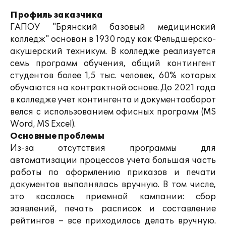
Профиль заказчика
ГАПОУ "Брянский базовый медицинский
колледж" основан в 1930 году как Фельдшерско-
акушерский техникум. В колледже реализуется
семь программ обучения, общий контингент
студентов более 1,5 тыс. человек, 60% которых
обучаются на контрактной основе. До 2021 года
в колледже учет контингента и документооборот
велся с использованием офисных программ (MS
Word, MS Excel).
Основные проблемы
Из-за отсутствия программы для
автоматизации процессов учета большая часть
работы по оформлению приказов и печати
документов выполнялась вручную. В том числе,
это касалось приемной кампании: сбор
заявлений, печать расписок и составление
рейтингов – все приходилось делать вручную.