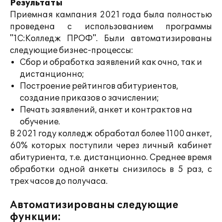
Результаты
Приемная кампания 2021 года была полностью
проведена с использованием программы
"1С:Колледж ПРОФ". Были автоматизированы
следующие бизнес-процессы:
Сбор и обработка заявлений как очно, так и
дистанционно;
Построение рейтингов абитуриентов,
создание приказов о зачислении;
Печать заявлений, анкет и контрактов на
обучение.
В 2021 году колледж обработал более 1100 анкет,
60% которых поступили через личный кабинет
абитуриента, т.е. дистанционно. Среднее время
обработки одной анкеты снизилось в 5 раз, с
трех часов до получаса.
Автоматизированы следующие
функции: