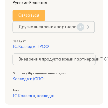
Русские Решения
Связаться
Другие внедрения партнера
157
Продукт
1С:Колледж ПРОФ
Внедрения продукта всеми партнерами "1С
Отрасль / Функциональная задача
Колледжи (СПО)
Теги
1С Колледж
,
колледж