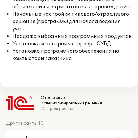
обеспечения и вариантов его сопровождения
Начальные настройки типового/отраслевого
решения (программы) для начала ведения
учета
Продажа выбранных программных продуктов
Установка и настройка сервера СУБД
Установка программного обеспечения на
компьютеры заказчика
Отраслевые
и специализированные решения
1С:Предприятие
Другие сайты 1С