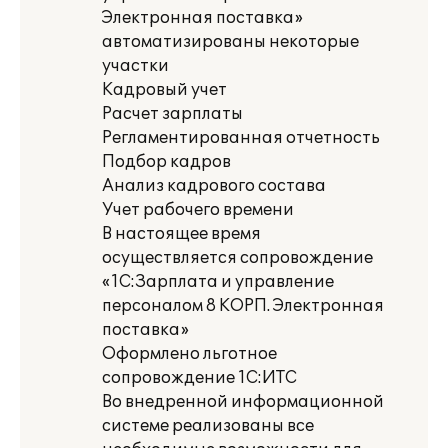
Электронная поставка»
автоматизированы некоторые
участки
Кадровый учет
Расчет зарплаты
Регламентированная отчетность
Подбор кадров
Анализ кадрового состава
Учет рабочего времени
В настоящее время
осуществляется сопровождение
«1С:Зарплата и управление
персоналом 8 КОРП. Электронная
поставка»
Оформлено льготное
сопровождение 1С:ИТС
Во внедренной информационной
системе реализованы все