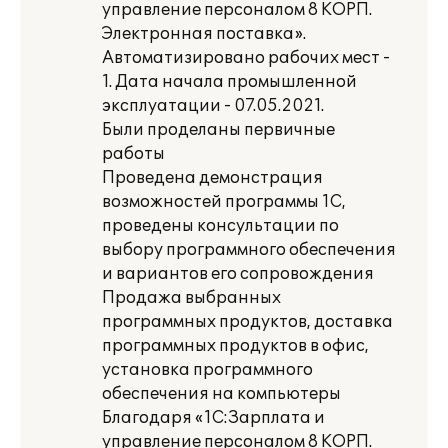
управление персоналом 8 КОРП.
Электронная поставка».
Автоматизировано рабочих мест -
1. Дата начала промышленной
эксплуатации - 07.05.2021.
Были проделаны первичные
работы
Проведена демонстрация
возможностей программы 1С,
проведены консультации по
выбору программного обеспечения
и вариантов его сопровождения
Продажа выбранных
программных продуктов, доставка
программных продуктов в офис,
установка программного
обеспечения на компьютеры
Благодаря «1С:Зарплата и
управление персоналом 8 КОРП.