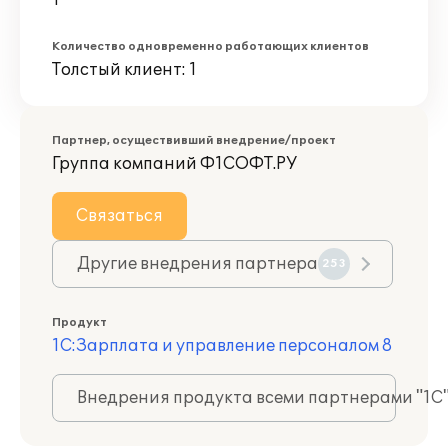
1
Количество одновременно работающих клиентов
Толстый клиент: 1
Партнер, осуществивший внедрение/проект
Группа компаний Ф1СОФТ.РУ
Связаться
Другие внедрения партнера
253
Продукт
1С:Зарплата и управление персоналом 8
Внедрения продукта всеми партнерами "1С