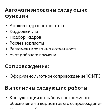
Автоматизированы следующие
функции:
Анализ кадрового состава
Кадровый учет
Подбор кадров
Расчет зарплаты
Регламентированная отчетность
Учет рабочего времени
Сопровождение:
Оформлено льготное сопровождение 1С:ИТС
Выполнены следующие работы:
Консультации по выбору программного
обеспечения и вариантов его сопровождения