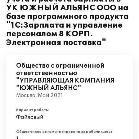
УК ЮЖНЫЙ АЛЬЯНС ООО на
базе программного продукта
"1С:Зарплата и управление
персоналом 8 КОРП.
Электронная поставка"
Общество с ограниченной
ответственностью
"УПРАВЛЯЮЩАЯ КОМПАНИЯ
"ЮЖНЫЙ АЛЬЯНС"
Москва, Май 2021
Вариант работы
Файловый
Общее число автоматизированных рабочих мест