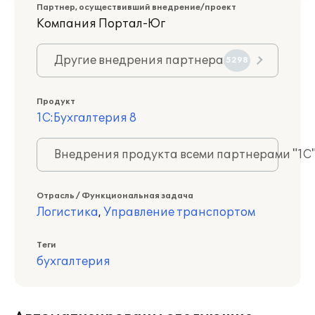
Партнер, осуществивший внедрение/проект
Компания Портал-Юг
Другие внедрения партнера
5298
Продукт
1С:Бухгалтерия 8
Внедрения продукта всеми партнерами "1С
Отрасль / Функциональная задача
Логистика
,
Управление транспортом
Теги
бухгалтерия