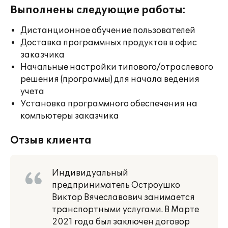
Выполнены следующие работы:
Дистанционное обучение пользователей
Доставка программных продуктов в офис
заказчика
Начальные настройки типового/отраслевого
решения (программы) для начала ведения
учета
Установка программного обеспечения на
компьютеры заказчика
Отзыв клиента
Индивидуальный
предприниматель Остроушко
Виктор Вячеславович занимается
транспортными услугами. В Марте
2021 года был заключен договор