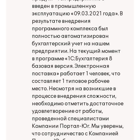
введен в промышленную
эксплуатацию «09.03.2021 года». В
результате внедрения
программного комплекса был
полностью автоматизирован
бухгалтерский учет на нашем
предприятии. На текущий момент
в программе «1С:Бухгалтерия 8
базовая версия. Электронная
поставка» работает 1 человек, что
составляет 1 типовое рабочее
место. Несмотря на возникшие в
процессе внедрения сложности,
необходимо отметить достаточное
удовлетворение от работы,
проведенной специалистами
Компании Портал-Юг. Мы уверены,
что сотрудничество с Компанией