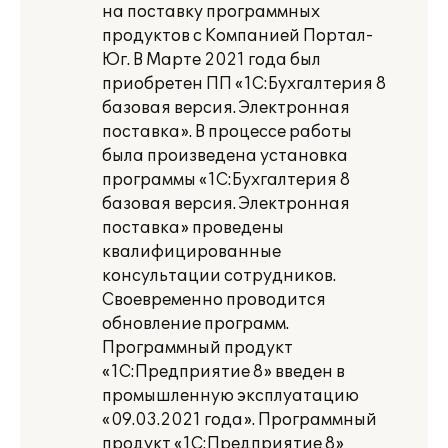
на поставку программных
продуктов с Компанией Портал-
Юг. В Марте 2021 года был
приобретен ПП «1С:Бухгалтерия 8
базовая версия. Электронная
поставка». В процессе работы
была произведена установка
программы «1С:Бухгалтерия 8
базовая версия. Электронная
поставка» проведены
квалифицированные
консультации сотрудников.
Своевременно проводится
обновление программ.
Программный продукт
«1С:Предприятие 8» введен в
промышленную эксплуатацию
«09.03.2021 года». Программный
продукт «1С:Предприятие 8»