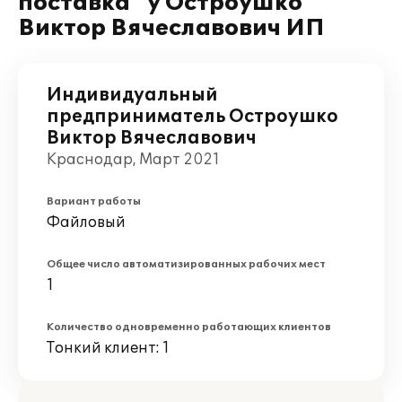
поставка" у Остроушко
Виктор Вячеславович ИП
Индивидуальный
предприниматель Остроушко
Виктор Вячеславович
Краснодар, Март 2021
Вариант работы
Файловый
Общее число автоматизированных рабочих мест
1
Количество одновременно работающих клиентов
Тонкий клиент: 1