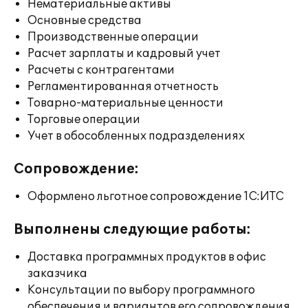
Нематериальные активы
Основные средства
Производственные операции
Расчет зарплаты и кадровый учет
Расчеты с контрагентами
Регламентированная отчетность
Товарно-материальные ценности
Торговые операции
Учет в обособленных подразделениях
Сопровождение:
Оформлено льготное сопровождение 1С:ИТС
Выполнены следующие работы:
Доставка программных продуктов в офис
заказчика
Консультации по выбору программного
обеспечения и вариантов его сопровождения