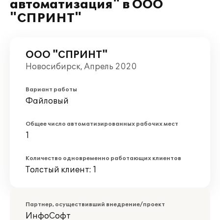
автоматизация" в ООО
"СПРИНТ"
ООО "СПРИНТ"
Новосибирск, Апрель 2020
Вариант работы
Файловый
Общее число автоматизированных рабочих мест
1
Количество одновременно работающих клиентов
Толстый клиент: 1
Партнер, осуществивший внедрение/проект
ИнфоСофт