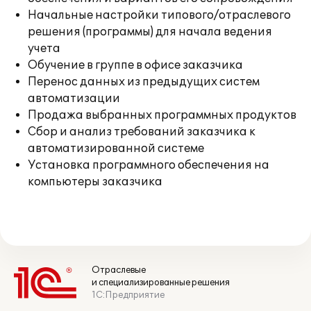
Начальные настройки типового/отраслевого
решения (программы) для начала ведения
учета
Обучение в группе в офисе заказчика
Перенос данных из предыдущих систем
автоматизации
Продажа выбранных программных продуктов
Сбор и анализ требований заказчика к
автоматизированной системе
Установка программного обеспечения на
компьютеры заказчика
Отраслевые
и специализированные решения
1С:Предприятие