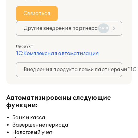
Связаться
Другие внедрения партнера
2410
Продукт
1С:Комплексная автоматизация
Внедрения продукта всеми партнерами "1С
Автоматизированы следующие
функции:
Банк и касса
Завершение периода
Налоговый учет