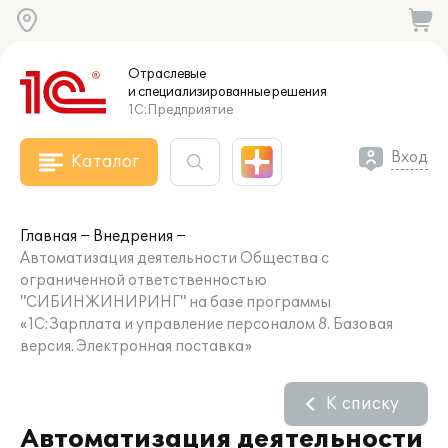
Отраслевые
и специализированные
решения
1С:Предприятие
Вход
Каталог
Главная
Внедрения
Автоматизация деятельности Общества с
ограниченной ответственностью
"СИБИНЖИНИРИНГ" на базе программы
«1С:Зарплата и управление персоналом 8. Базовая
версия. Электронная поставка»
К списку
Автоматизация деятельности