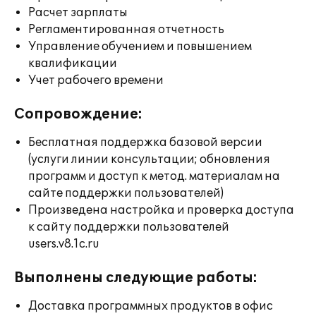
Расчет зарплаты
Регламентированная отчетность
Управление обучением и повышением
квалификации
Учет рабочего времени
Сопровождение:
Бесплатная поддержка базовой версии
(услуги линии консультации; обновления
программ и доступ к метод. материалам на
сайте поддержки пользователей)
Произведена настройка и проверка доступа
к сайту поддержки пользователей
users.v8.1c.ru
Выполнены следующие работы:
Доставка программных продуктов в офис