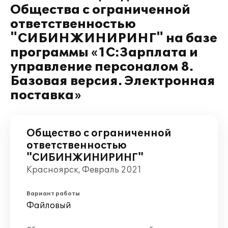
Общества с ограниченной
ответственностью
"СИБИНЖИНИРИНГ" на базе
программы «1С:Зарплата и
управление персоналом 8.
Базовая версия. Электронная
поставка»
Общество с ограниченной
ответственностью
"СИБИНЖИНИРИНГ"
Красноярск, Февраль 2021
Вариант работы
Файловый