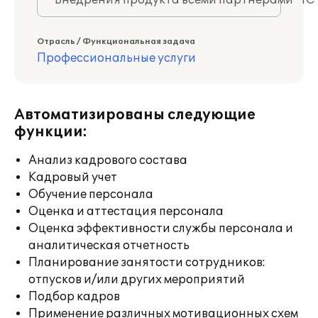
Внедрения продукта всеми партнерами "1С
Отрасль / Функциональная задача
Профессиональные услуги
Автоматизированы следующие
функции:
Анализ кадрового состава
Кадровый учет
Обучение персонала
Оценка и аттестация персонала
Оценка эффективности службы персонала и
аналитическая отчетность
Планирование занятости сотрудников:
отпусков и/или других мероприятий
Подбор кадров
Применение различных мотивационных схем