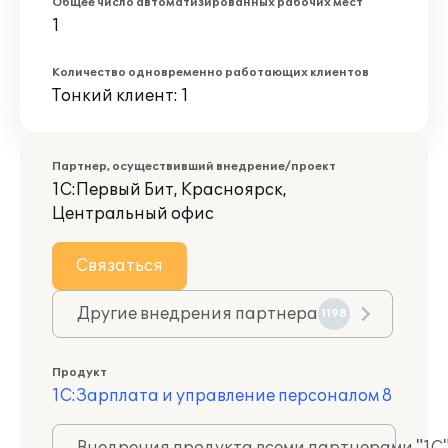
Общее число автоматизированных рабочих мест
1
Количество одновременно работающих клиентов
Тонкий клиент: 1
Партнер, осуществивший внедрение/проект
1С:Первый Бит, Красноярск,
Центральный офис
Связаться
Другие внедрения партнера
1198
Продукт
1С:Зарплата и управление персоналом 8