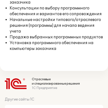
заказчика
Консультации по выбору программного
обеспечения и вариантов его сопровождения
Начальные настройки типового/отраслевого
решения (программы) для начала ведения
учета
Продажа выбранных программных продуктов
Установка программного обеспечения на
компьютеры заказчика
Отраслевые
и специализированные решения
1С:Предприятие
Другие сайты 1С