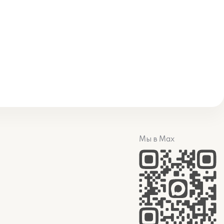
Мы в Max