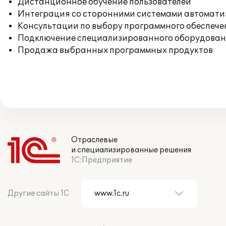
Дистанционное обучение пользователей
Интеграция со сторонними системами автомат
Консультации по выбору программного обеспече
Подключение специализированного оборудовани
Продажа выбранных программных продуктов
Отраслевые
и специализированные решения
1С:Предприятие
Другие сайты 1С