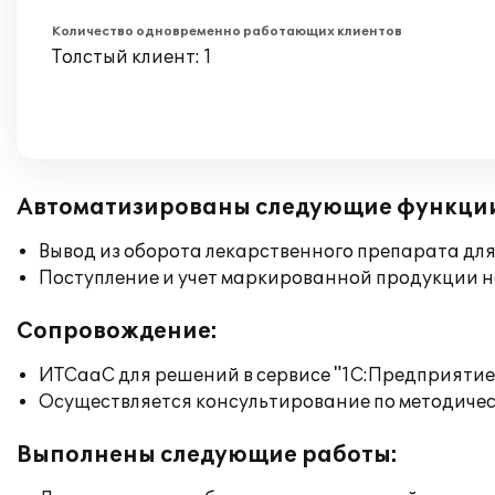
Количество одновременно работающих клиентов
Толстый клиент: 1
Автоматизированы следующие функци
Вывод из оборота лекарственного препарата дл
Поступление и учет маркированной продукции н
Сопровождение:
ИТСааС для решений в сервисе "1С:Предприятие ч
Осуществляется консультирование по методичес
Выполнены следующие работы: