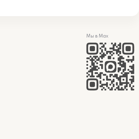
Мы в Max