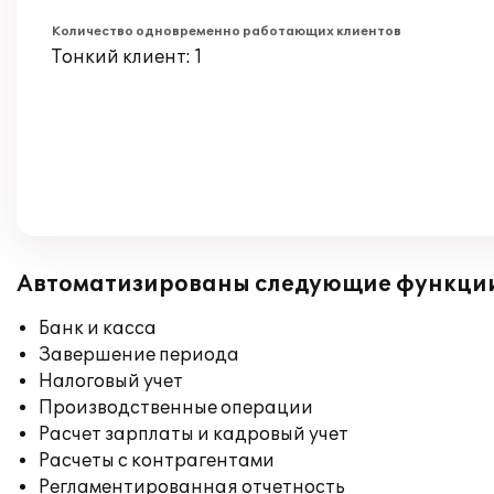
Количество одновременно работающих клиентов
Тонкий клиент: 1
Автоматизированы следующие функци
Банк и касса
Завершение периода
Налоговый учет
Производственные операции
Расчет зарплаты и кадровый учет
Расчеты с контрагентами
Регламентированная отчетность