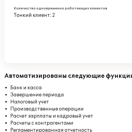
Количество одновременно работающих клиентов
Тонкий клиент: 2
Автоматизированы следующие функци
Банк и касса
Завершение периода
Налоговый учет
Производственные операции
Расчет зарплаты и кадровый учет
Расчеты с контрагентами
Регламентированная отчетность