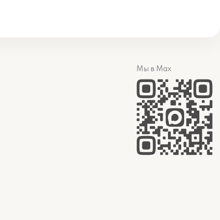
Мы в Max