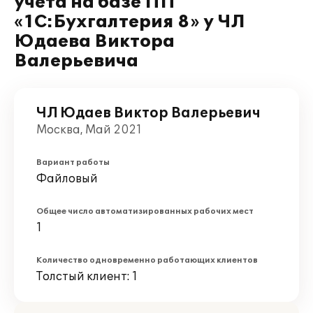
учета на базе ПП
«1С:Бухгалтерия 8» у ЧЛ
Юдаева Виктора
Валерьевича
ЧЛ Юдаев Виктор Валерьевич
Москва, Май 2021
Вариант работы
Файловый
Общее число автоматизированных рабочих мест
1
Количество одновременно работающих клиентов
Толстый клиент: 1