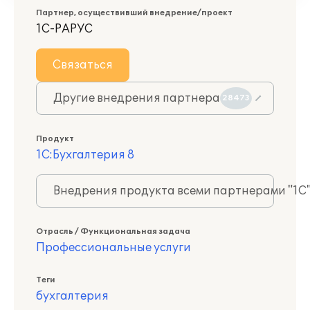
Партнер, осуществивший внедрение/проект
1С-РАРУС
Связаться
Другие внедрения партнера
28473
Продукт
1С:Бухгалтерия 8
Внедрения продукта всеми партнерами "1С
Отрасль / Функциональная задача
Профессиональные услуги
Теги
бухгалтерия