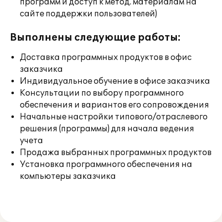
программ и доступ к метод. материалам на
сайте поддержки пользователей)
Выполнены следующие работы:
Доставка программных продуктов в офис
заказчика
Индивидуальное обучение в офисе заказчика
Консультации по выбору программного
обеспечения и вариантов его сопровождения
Начальные настройки типового/отраслевого
решения (программы) для начала ведения
учета
Продажа выбранных программных продуктов
Установка программного обеспечения на
компьютеры заказчика