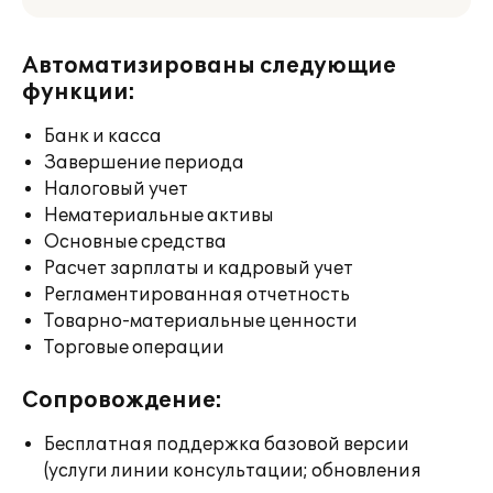
Автоматизированы следующие
функции:
Банк и касса
Завершение периода
Налоговый учет
Нематериальные активы
Основные средства
Расчет зарплаты и кадровый учет
Регламентированная отчетность
Товарно-материальные ценности
Торговые операции
Сопровождение:
Бесплатная поддержка базовой версии
(услуги линии консультации; обновления