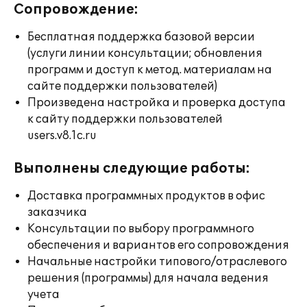
Сопровождение:
Бесплатная поддержка базовой версии
(услуги линии консультации; обновления
программ и доступ к метод. материалам на
сайте поддержки пользователей)
Произведена настройка и проверка доступа
к сайту поддержки пользователей
users.v8.1c.ru
Выполнены следующие работы:
Доставка программных продуктов в офис
заказчика
Консультации по выбору программного
обеспечения и вариантов его сопровождения
Начальные настройки типового/отраслевого
решения (программы) для начала ведения
учета