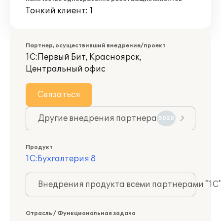
Тонкий клиент: 1
Партнер, осуществивший внедрение/проект
1С:Первый Бит, Красноярск,
Центральный офис
Связаться
Другие внедрения партнера
5020
Продукт
1С:Бухгалтерия 8
Внедрения продукта всеми партнерами "1С
Отрасль / Функциональная задача