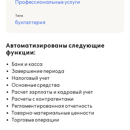
Профессиональные услуги
Теги
бухгалтерия
Автоматизированы следующие
функции:
Банк и касса
Завершение периода
Налоговый учет
Основные средства
Расчет зарплаты и кадровый учет
Расчеты с контрагентами
Регламентированная отчетность
Товарно-материальные ценности
Торговые операции