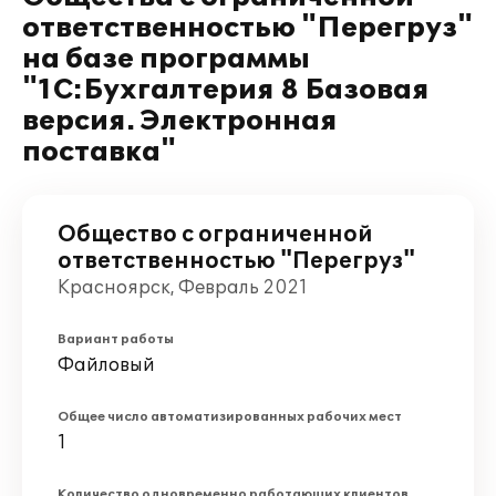
ответственностью "Перегруз"
на базе программы
"1С:Бухгалтерия 8 Базовая
версия. Электронная
поставка"
Общество с ограниченной
ответственностью "Перегруз"
Красноярск, Февраль 2021
Вариант работы
Файловый
Общее число автоматизированных рабочих мест
1
Количество одновременно работающих клиентов