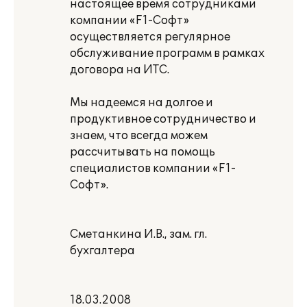
настоящее время сотрудниками
компании «F1-Cофт»
осуществляется регулярное
обслуживание программ в рамках
договора на ИТС.
Мы надеемся на долгое и
продуктивное сотрудничество и
знаем, что всегда можем
рассчитывать на помощь
специалистов компании «F1-
Софт».
Сметанкина И.В., зам. гл.
бухгалтера
18.03.2008