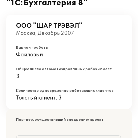
"1С:Бухгалтерия 8"
ООО "ШАР ТРЭВЭЛ"
Москва, Декабрь 2007
Вариант работы
Файловый
Общее число автоматизированных рабочих мест
3
Количество одновременно работающих клиентов
Толстый клиент: 3
Партнер, осуществивший внедрение/проект