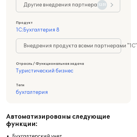
Другие внедрения партнера
1251
Продукт
1С:Бухгалтерия 8
Внедрения продукта всеми партнерами "1С
Отрасль / Функциональная задача
Туристический бизнес
Теги
бухгалтерия
Автоматизированы следующие
функции:
Бухгалтерский учет