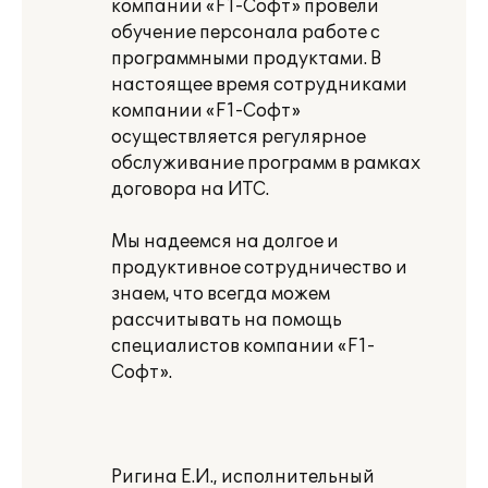
компании «F1-Софт» провели
обучение персонала работе с
программными продуктами. В
настоящее время сотрудниками
компании «F1-Cофт»
осуществляется регулярное
обслуживание программ в рамках
договора на ИТС.
Мы надеемся на долгое и
продуктивное сотрудничество и
знаем, что всегда можем
рассчитывать на помощь
специалистов компании «F1-
Софт».
Ригина Е.И., исполнительный