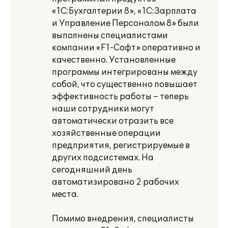
«1С:Бухгалтерии 8», «1С:Зарплата
и Управление Персоналом 8» были
выполнены специалистами
компании «F1-Софт» оперативно и
качественно. Установленные
программы интегрированы между
собой, что существенно повышает
эффективность работы – теперь
наши сотрудники могут
автоматически отразить все
хозяйственные операции
предприятия, регистрируемые в
других подсистемах. На
сегодняшний день
автоматизировано 2 рабочих
места.
Помимо внедрения, специалисты