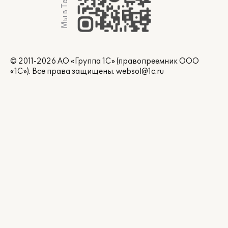
Мы в Telegram
© 2011-2026 АО «Группа 1С» (правопреемник ООО
«1С»). Все права защищены.
websol@1c.ru