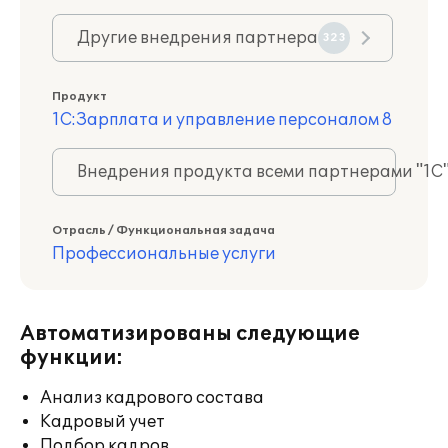
Другие внедрения партнера
323
Продукт
1С:Зарплата и управление персоналом 8
Внедрения продукта всеми партнерами "1С
Отрасль / Функциональная задача
Профессиональные услуги
Автоматизированы следующие
функции:
Анализ кадрового состава
Кадровый учет
Подбор кадров