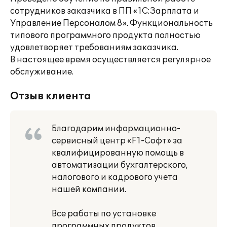
сотрудников заказчика в ПП «1С:Зарплата и
Управление Персоналом 8». Функциональность
типового программного продукта полностью
удовлетворяет требованиям заказчика.
В настоящее время осуществляется регулярное
обслуживание.
Отзыв клиента
Благодарим информационно-
сервисный центр «F1-Софт» за
квалифицированную помощь в
автоматизации бухгалтерского,
налогового и кадрового учета
нашей компании.
Все работы по установке
программных продуктов