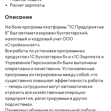
Расчет зарплаты
Описание
На базе программ платформы "1С:Предприятие
8" был автоматизирован бухгалтерский,
налоговый и кадровый учет ООО
«Стройконсалт».
Все работы по установке программных
продуктов «1С:Бухгалтерии 8» и «1С:Зарплата и
Управление Персоналом 8» были выполнены
оперативно и качественно. Установленные
программы интегрированы между собой, что
существенно повышает эффективность работы
– теперь сотрудники могут автоматически
отразить все хозяйственные операции
предприятия, регистрируемые в других
подсистемах.
Проведено обучение по правильной работе