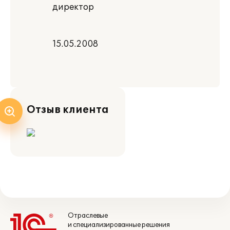
директор
15.05.2008
Отзыв клиента
Отраслевые
и специализированные решения