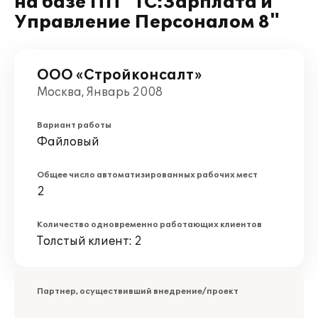
на базе ПП "1С:Зарплата и
Управление Персоналом 8"
ООО «Стройконсалт»
Москва, Январь 2008
Вариант работы
Файловый
Общее число автоматизированных рабочих мест
2
Количество одновременно работающих клиентов
Толстый клиент: 2
Партнер, осуществивший внедрение/проект