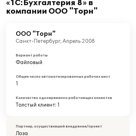
«1С:Бухгалтерия 8» в
компании ООО "Торн"
ООО "Торн"
Санкт-Петербург, Апрель 2008
Вариант работы
Файловый
Общее число автоматизированных рабочих мест
1
Количество одновременно работающих клиентов
Толстый клиент: 1
Партнер, осуществивший внедрение/проект
Лоза