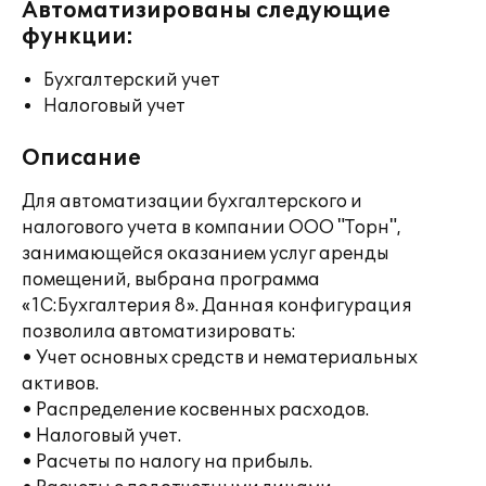
Автоматизированы следующие
функции:
Бухгалтерский учет
Налоговый учет
Описание
Для автоматизации бухгалтерского и
налогового учета в компании ООО "Торн",
занимающейся оказанием услуг аренды
помещений, выбрана программа
«1С:Бухгалтерия 8». Данная конфигурация
позволила автоматизировать:
• Учет основных средств и нематериальных
активов.
• Распределение косвенных расходов.
• Налоговый учет.
• Расчеты по налогу на прибыль.