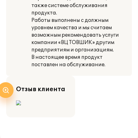
также системе обслуживания
продукта.
Работы выполнены с должным
уровнем качества и мы считаем
возможным рекомендовать услуги
компании «ВЦ ТОВШИК» другим
предприятиям и организациям.
В настоящее время продукт
поставлен на обслуживание.
Отзыв клиента