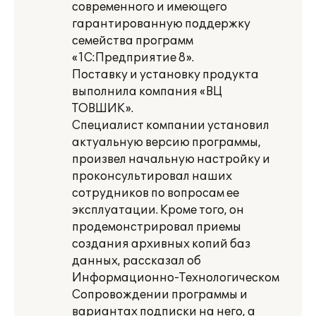
современного и имеющего
гарантированную поддержку
семейства программ
«1С:Предприятие 8».
Поставку и установку продукта
выполнила компания «ВЦ
ТОВШИК».
Специалист компании установил
актуальную версию программы,
произвел начальную настройку и
проконсультировал наших
сотрудников по вопросам ее
эксплуатации. Кроме того, он
продемонстрировал приемы
создания архивных копий баз
данных, рассказал об
Информационно-Технологическом
Сопровождении программы и
вариантах подписки на него, а