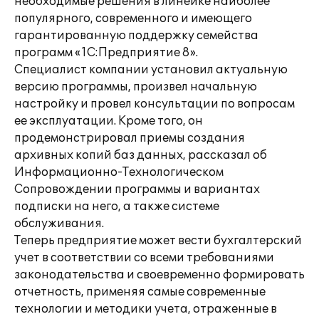
необходимые решения в линейке наиболее
популярного, современного и имеющего
гарантированную поддержку семейства
программ «1С:Предприятие 8».
Специалист компании установил актуальную
версию программы, произвел начальную
настройку и провел консультации по вопросам
ее эксплуатации. Кроме того, он
продемонстрировал приемы создания
архивных копий баз данных, рассказал об
Информационно-Технологическом
Сопровождении программы и вариантах
подписки на него, а также системе
обслуживания.
Теперь предприятие может вести бухгалтерский
учет в соответствии со всеми требованиями
законодательства и своевременно формировать
отчетность, применяя самые современные
технологии и методики учета, отраженные в