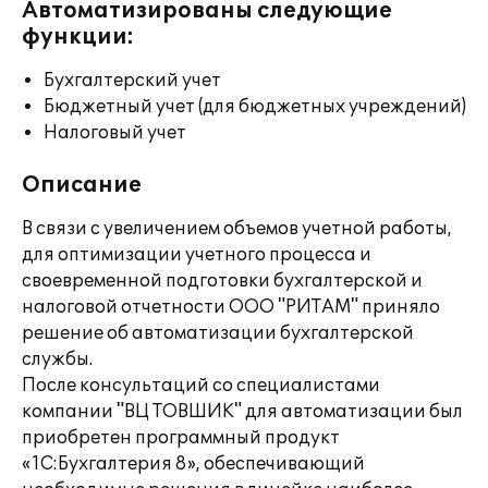
Автоматизированы следующие
функции:
Бухгалтерский учет
Бюджетный учет (для бюджетных учреждений)
Налоговый учет
Описание
В связи с увеличением объемов учетной работы,
для оптимизации учетного процесса и
своевременной подготовки бухгалтерской и
налоговой отчетности ООО "РИТАМ" приняло
решение об автоматизации бухгалтерской
службы.
После консультаций со специалистами
компании "ВЦ ТОВШИК" для автоматизации был
приобретен программный продукт
«1С:Бухгалтерия 8», обеспечивающий