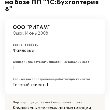
на базе ПП "1С:Бухгалтерия
8"
ООО "РИТАМ"
Омск, Июнь 2008
Вариант работы
Файловый
Общее число автоматизированных рабочих мест
1
Количество одновременно работающих клиентов
Толстый клиент: 1
Партнер, осуществивший внедрение/проект
Комплексные системы автоматизации