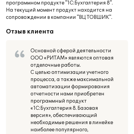
программном продукте "1С:Бухгалтерия 8".
На текущий момент продукт находится на
сопровождении в компании "ВЦ ТОВШИК".
Отзыв клиента
Основной сферой деятельности
ООО «РИТАМ» являются оптовая
отделочные работы.
С целью оптимизации учетного
процесса, а также максимальной
автоматизации формирования
отчетности нами приобретен
программный продукт
«1С:Бухгалтерия 8. Базовая
версия», обеспечивающий
необходимые решения в линейке
наиболее популярного,