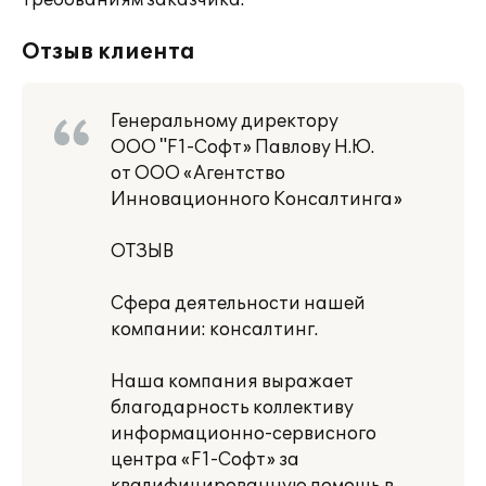
требованиям заказчика.
Отзыв клиента
Генеральному директору
ООО "F1-Софт» Павлову Н.Ю.
от ООО «Агентство
Инновационного Консалтинга»
ОТЗЫВ
Сфера деятельности нашей
компании: консалтинг.
Наша компания выражает
благодарность коллективу
информационно-сервисного
центра «F1-Софт» за