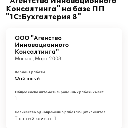
"Агентство Инновационного
Консалтинга" на базе ПП
"1С:Бухгалтерия 8"
ООО "Агенство
Инновационного
Консалтинга"
Москва, Март 2008
Вариант работы
Файловый
Общее число автоматизированных рабочих мест
1
Количество одновременно работающих клиентов
Толстый клиент: 1