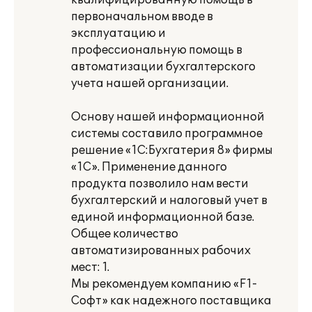
квалифицированную помощь в
первоначальном вводе в
эксплуатацию и
профессиональную помощь в
автоматизации бухгалтерского
учета нашей организации.
Основу нашей информационной
системы составило программное
решение «1С:Бухгатерия 8» фирмы
«1С». Применение данного
продукта позволило нам вести
бухгалтерский и налоговый учет в
единой информационной базе.
Общее количество
автоматизированных рабочих
мест: 1.
Мы рекомендуем компанию «F1-
Софт» как надежного поставщика