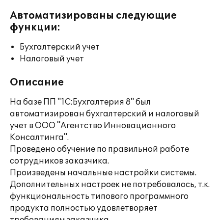
Автоматизированы следующие
функции:
Бухгалтерский учет
Налоговый учет
Описание
На базе ПП "1С:Бухгалтерия 8" был
автоматизирован бухгалтерский и налоговый
учет в ООО "Агентство Инновационного
Консалтинга".
Проведено обучение по правильной работе
сотрудников заказчика.
Произведены начальные настройки системы.
Дополнительных настроек не потребовалось, т.к.
функциональность типового программного
продукта полностью удовлетворяет