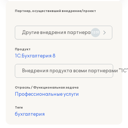
Партнер, осуществивший внедрение/проект
Другие внедрения партнера
1251
Продукт
1С:Бухгалтерия 8
Внедрения продукта всеми партнерами "1С
Отрасль / Функциональная задача
Профессиональные услуги
Теги
бухгалтерия