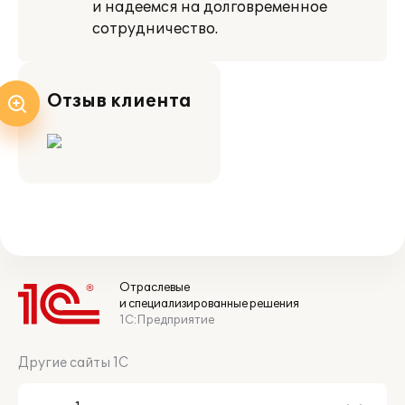
и надеемся на долговременное
сотрудничество.
Отзыв клиента
Отраслевые
и специализированные решения
1С:Предприятие
Другие сайты 1С