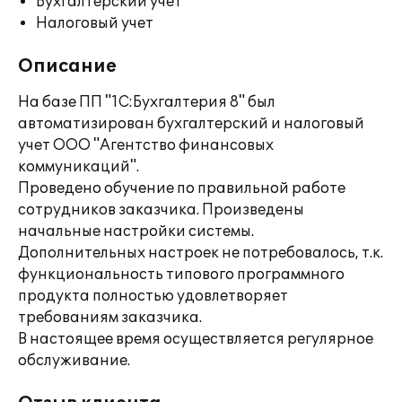
Бухгалтерский учет
Налоговый учет
Описание
На базе ПП "1С:Бухгалтерия 8" был
автоматизирован бухгалтерский и налоговый
учет ООО "Агентство финансовых
коммуникаций".
Проведено обучение по правильной работе
сотрудников заказчика. Произведены
начальные настройки системы.
Дополнительных настроек не потребовалось, т.к.
функциональность типового программного
продукта полностью удовлетворяет
требованиям заказчика.
В настоящее время осуществляется регулярное
обслуживание.