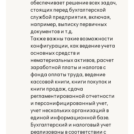
обеспечивает решение всех задач,
стоящих перед бухгалтерской
службой предприятия, включая,
например, выписку первичных
документов и т.д.
Также важны такие возможности
конфигурации, как ведение учета
основных средств и
нематериальных активов, расчет
заработной платы и налогов с
фонда оплаты труда, ведение
кассовой книги, книги покупок и
книги продаж, сдача
регламентированной отчетности
и персонифицированный учет,
учет нескольких организаций в
единой информационной базе.
Бухгалтерский и налоговый учет
реализованы в соответствии с