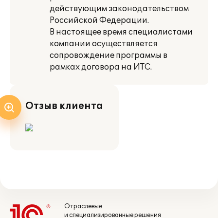
действующим законодательством
Российской Федерации.
В настоящее время специалистами
компании осуществляется
сопровождение программы в
рамках договора на ИТС.
Отзыв клиента
Отраслевые
и специализированные решения