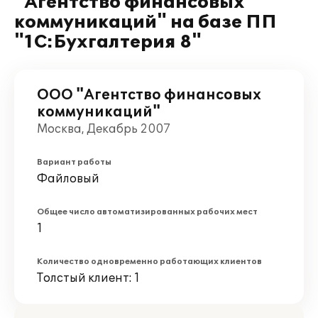
"Агентство финансовых
коммуникаций" на базе ПП
"1С:Бухгалтерия 8"
ООО "Агентство финансовых
коммуникаций"
Москва, Декабрь 2007
Вариант работы
Файловый
Общее число автоматизированных рабочих мест
1
Количество одновременно работающих клиентов
Толстый клиент: 1