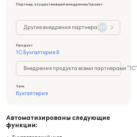
Партнер, осуществивший внедрение/проект
Другие внедрения партнера
1251
Продукт
1С:Бухгалтерия 8
Внедрения продукта всеми партнерами "1С
Теги
бухгалтерия
Автоматизированы следующие
функции: