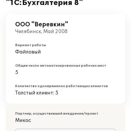
"1С:Бухгалтерия 8"
ООО "Веревкин"
Челябинск, Май 2008
Вариант работы
Файловый
Общее число автоматизированных рабочих мест
5
Количество одновременно работающих клиентов
Толстый клиент: 5
Партнер, осуществивший внедрение/проект
Микос