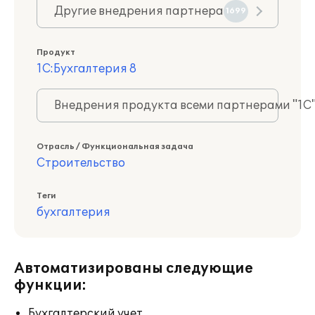
Другие внедрения партнера
1699
Продукт
1С:Бухгалтерия 8
Внедрения продукта всеми партнерами "1С
Отрасль / Функциональная задача
Строительство
Теги
бухгалтерия
Автоматизированы следующие
функции:
Бухгалтерский учет