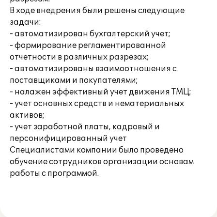
В ходе внедрения были решены следующие
задачи:
- автоматизирован бухгалтерский учет;
- формирование регламентированной
отчетности в различных разрезах;
- автоматизированы взаимоотношения с
поставщиками и покупателями;
- налажен эффективный учет движения ТМЦ;
- учет основных средств и нематериальных
активов;
- учет заработной платы, кадровый и
персонифицированный учет
Специалистами компании было проведено
обучение сотрудников организации основам
работы с программой.