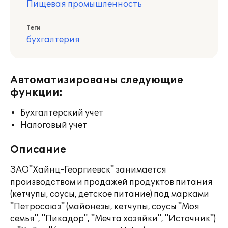
Пищевая промышленность
Теги
бухгалтерия
Автоматизированы следующие
функции:
Бухгалтерский учет
Налоговый учет
Описание
ЗАО"Хайнц-Георгиевск" занимается
производством и продажей продуктов питания
(кетчупы, соусы, детское питание) под марками
"Петросоюз" (майонезы, кетчупы, соусы "Моя
семья", "Пикадор", "Мечта хозяйки", "Источник")