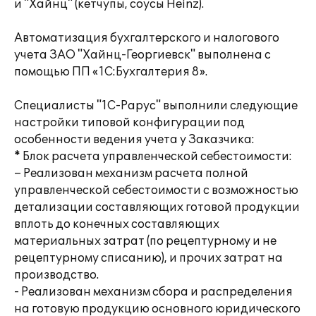
и "Хайнц" (кетчупы, соусы Heinz).
Автоматизация бухгалтерского и налогового
учета ЗАО "Хайнц-Георгиевск" выполнена с
помощью ПП «1С:Бухгалтерия 8».
Специалисты "1С-Рарус" выполнили следующие
настройки типовой конфигурации под
особенности ведения учета у Заказчика:
* Блок расчета управленческой себестоимости:
– Реализован механизм расчета полной
управленческой себестоимости с возможностью
детализации составляющих готовой продукции
вплоть до конечных составляющих
материальных затрат (по рецептурному и не
рецептурному списанию), и прочих затрат на
производство.
- Реализован механизм сбора и распределения
на готовую продукцию основного юридического