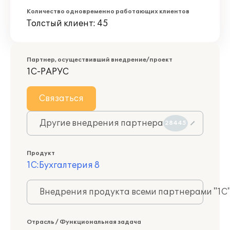
Количество одновременно работающих клиентов
Толстый клиент: 45
Партнер, осуществивший внедрение/проект
1С-РАРУС
Связаться
Другие внедрения партнера
28445
Продукт
1С:Бухгалтерия 8
Внедрения продукта всеми партнерами "1С
Отрасль / Функциональная задача