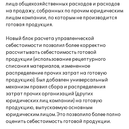
лица общехозяйственных расходов и расходов
на продажу, собранных по прочим юридическим
лицам компании, по которым не производится
готовая продукция.
Новый блок расчета управленческой
себестоимости позволил более корректно
рассчитывать себестоимость готовой
продукции (использование рецептурного
списания материалов, измененное
распределение прочих затрат на готовую
продукцию). Был добавлен универсальный
механизм правил сбора и распределения
затрат прочих организаций (других
юридических лиц компании) на готовую
продукцию, выпускаемую основным
юридическим лицом. Это позволило более полно
оценить себестоимость готовой продукции.