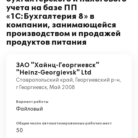
учета на базе ПП
«1С:Бухгалтерия 8» в
компании, занимающейся
производством и продажей
продуктов питания
ЗАО "Хайнц-Георгиевск"
"Heinz-Georgievsk" Ltd
Ставропольский край, Георгиевский р-н,
г Георгиевск, Май 2008
Вариант работы
Файловый
Общее число автоматизированных рабочих мест
50