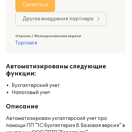
Связаться
Другие внедрения партнера
Отрасль / Функциональная задача
Торговля
Автоматизированы следующие
функции:
Бухгалтерский учет
Налоговый учет
Описание
Автоматизирован ухгалтерский учет про
помощи ПП "1С:Бухгалтерия 8. Базовая версия" в