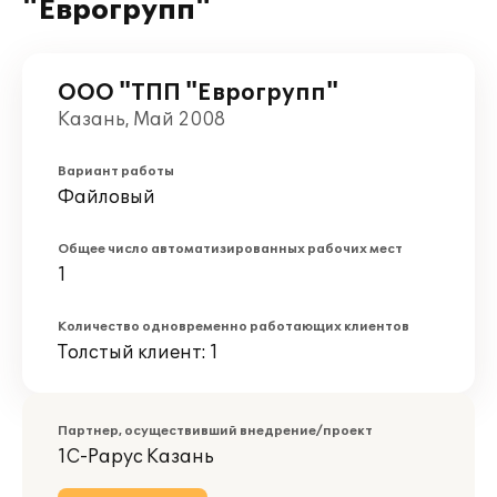
"Еврогрупп"
ООО "ТПП "Еврогрупп"
Казань, Май 2008
Вариант работы
Файловый
Общее число автоматизированных рабочих мест
1
Количество одновременно работающих клиентов
Толстый клиент: 1
Партнер, осуществивший внедрение/проект
1С-Рарус Казань