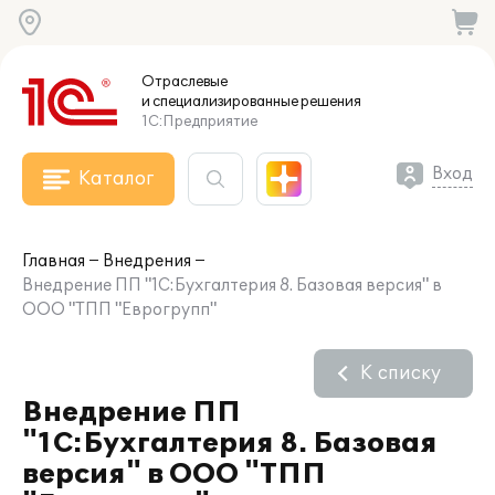
Отраслевые
и специализированные
решения
1С:Предприятие
Вход
Каталог
Главная
Внедрения
Внедрение ПП "1С:Бухгалтерия 8. Базовая версия" в
ООО "ТПП "Еврогрупп"
К списку
Внедрение ПП
"1С:Бухгалтерия 8. Базовая
версия" в ООО "ТПП