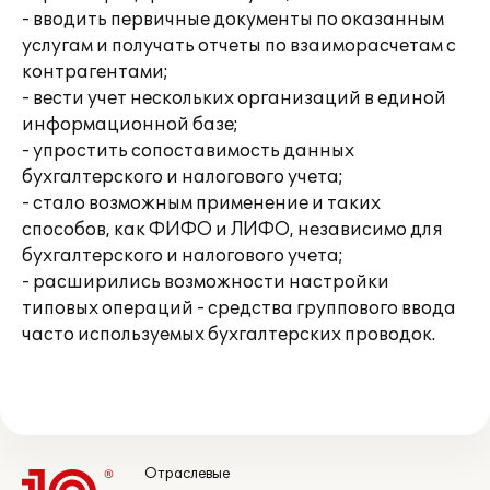
- вводить первичные документы по оказанным
услугам и получать отчеты по взаиморасчетам с
контрагентами;
- вести учет нескольких организаций в единой
информационной базе;
- упростить сопоставимость данных
бухгалтерского и налогового учета;
- стало возможным применение и таких
способов, как ФИФО и ЛИФО, независимо для
бухгалтерского и налогового учета;
- расширились возможности настройки
типовых операций - средства группового ввода
часто используемых бухгалтерских проводок.
Отраслевые