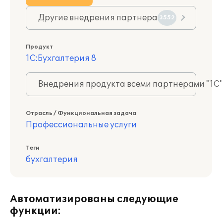
Другие внедрения партнера
3552
Продукт
1С:Бухгалтерия 8
Внедрения продукта всеми партнерами "1С
Отрасль / Функциональная задача
Профессиональные услуги
Теги
бухгалтерия
Автоматизированы следующие
функции: