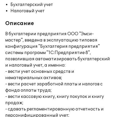
Бухгалтерский учет
Налоговый учет
Описание
В бухгалтерии предприятия ООО "Эмси-
мастер", введена в эксплуатацию типовая
конфигурация "Бухгалтерия предприятия"
системы программ "1С:Предприятие 8",
позволившая автоматизировать бухгалтерский
и налоговый учет, а именно:
- вести учет основных средств и
нематериальных активов;
- вести расчет заработной платы и налогов с
фонда оплаты труда;
- вести кассовую книгу, книгу покупок и книгу
продаж;
- сдавать регламентированную отчетность и
персонифицированный учет;