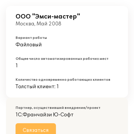
ООО "Эмси-мастер"
Москва, Май 2008
Вариант работы
Файловый
Общее число автоматизированных рабочих мест
1
Количество одновременно работающих клиентов
Толстый клиент: 1
Партнер, осуществивший внедрение/проект
1С:Франчайзи Ю-Софт
Связаться