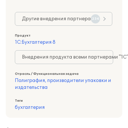
Другие внедрения партнера
234
Продукт
1С:Бухгалтерия 8
Внедрения продукта всеми партнерами "1С
Отрасль / Функциональная задача
Полиграфия, производители упаковки и
издательства
Теги
бухгалтерия