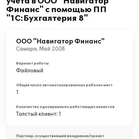
учета в ООО "Навигатор
Финанс" с помощью ПП
"1С:Бухгалтерия 8"
ООО "Навигатор Финанс"
Самара, Май 2008
Вариант работы
Файловый
Общее число автоматизированных рабочих мест
1
Количество одновременно работающих клиентов
Толстый клиент: 1
Партнер, осуществивший внедрение/проект