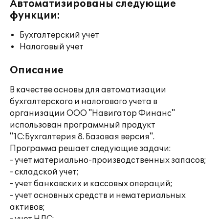
Автоматизированы следующие
функции:
Бухгалтерский учет
Налоговый учет
Описание
В качестве основы для автоматизации
бухгалтерского и налогового учета в
организации ООО "Навигатор Финанс"
использован программный продукт
"1С:Бухгалтерия 8. Базовая версия".
Программа решает следующие задачи:
- учет материально-производственных запасов;
- складской учет;
- учет банковских и кассовых операций;
- учет основных средств и нематериальных
активов;