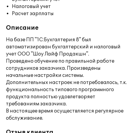
Налоговый учет
Расчет зарплаты
Описание
На базе ПП "1С:Бухгалтерия 8" был
автоматизирован бухгалтерский и налоговый
учет ООО "Шоу Лайф Продакшн".
Проведено обучение по правильной работе
сотрудников заказчика. Произведены
начальные настройки системы.
Дополнительных настроек не потребовалось, т.к.
функциональность типового программного
продукта полностью удовлетворяет
требованиям заказчика.
В настоящее время осуществляется регулярное
обслуживание.
Отзыв клиента