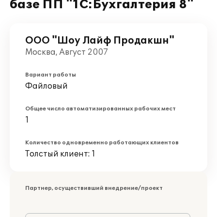
базе ПП "1С:Бухгалтерия 8"
ООО "Шоу Лайф Продакшн"
Москва, Август 2007
Вариант работы
Файловый
Общее число автоматизированных рабочих мест
1
Количество одновременно работающих клиентов
Толстый клиент: 1
Партнер, осуществивший внедрение/проект