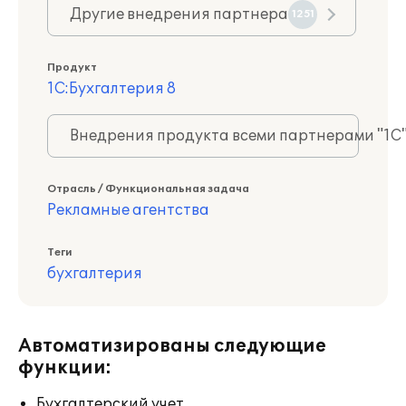
Другие внедрения партнера
1251
Продукт
1С:Бухгалтерия 8
Внедрения продукта всеми партнерами "1С
Отрасль / Функциональная задача
Рекламные агентства
Теги
бухгалтерия
Автоматизированы следующие
функции:
Бухгалтерский учет