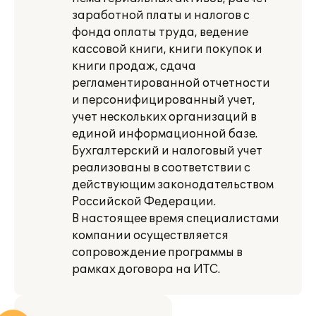
заработной платы и налогов с
фонда оплаты труда, ведение
кассовой книги, книги покупок и
книги продаж, сдача
регламентированной отчетности
и персонифицированный учет,
учет нескольких организаций в
единой информационной базе.
Бухгалтерский и налоговый учет
реализованы в соответствии с
действующим законодательством
Российской Федерации.
В настоящее время специалистами
компании осуществляется
сопровождение программы в
рамках договора на ИТС.